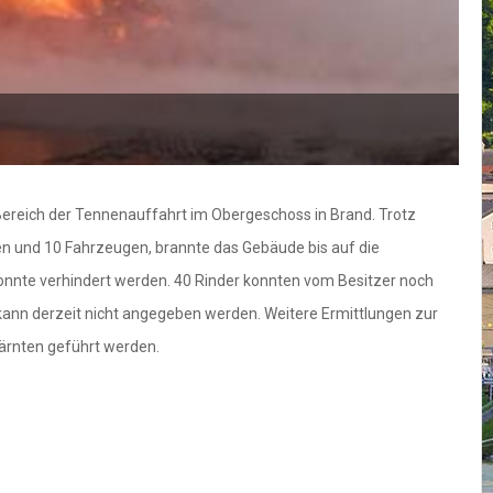
Bereich der Tennenauffahrt im Obergeschoss in Brand. Trotz
en und 10 Fahrzeugen, brannte das Gebäude bis auf die
onnte verhindert werden. 40 Rinder konnten vom Besitzer noch
ann derzeit nicht angegeben werden. Weitere Ermittlungen zur
rnten geführt werden.