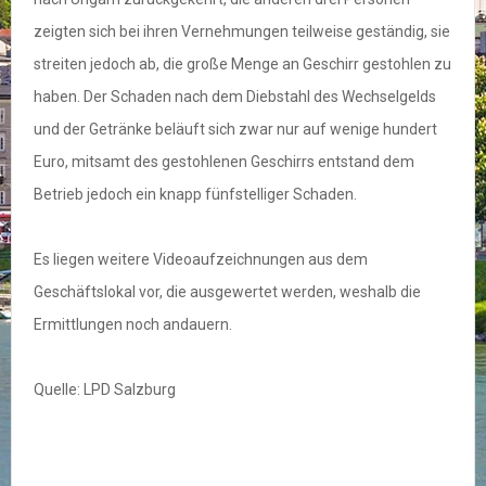
zeigten sich bei ihren Vernehmungen teilweise geständig, sie
streiten jedoch ab, die große Menge an Geschirr gestohlen zu
haben. Der Schaden nach dem Diebstahl des Wechselgelds
und der Getränke beläuft sich zwar nur auf wenige hundert
Euro, mitsamt des gestohlenen Geschirrs entstand dem
Betrieb jedoch ein knapp fünfstelliger Schaden.
Es liegen weitere Videoaufzeichnungen aus dem
Geschäftslokal vor, die ausgewertet werden, weshalb die
Ermittlungen noch andauern.
Quelle: LPD Salzburg