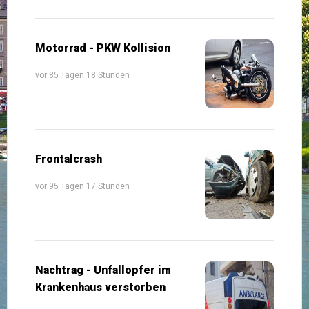
Motorrad - PKW Kollision
vor 85 Tagen 18 Stunden
Frontalcrash
vor 95 Tagen 17 Stunden
Nachtrag - Unfallopfer im
Krankenhaus verstorben