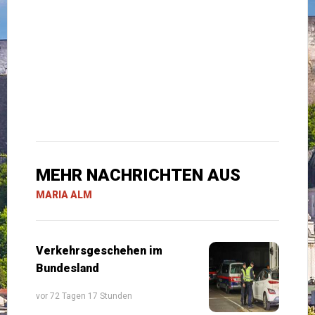
MEHR NACHRICHTEN AUS
MARIA ALM
Verkehrsgeschehen im
Bundesland
vor 72 Tagen 17 Stunden