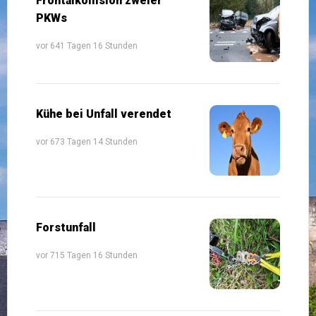
Frontalkollision zweier
PKWs
vor 641 Tagen 16 Stunden
Kühe bei Unfall verendet
vor 673 Tagen 14 Stunden
Forstunfall
vor 715 Tagen 16 Stunden