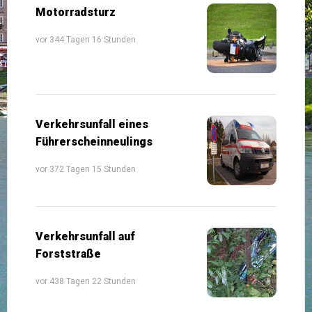
Motorradsturz
vor 344 Tagen 16 Stunden
Verkehrsunfall eines
Führerscheinneulings
vor 372 Tagen 15 Stunden
Verkehrsunfall auf
Forststraße
vor 438 Tagen 22 Stunden