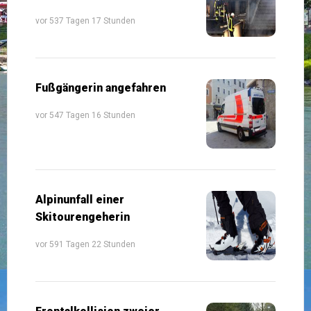
vor 537 Tagen 17 Stunden
Fußgängerin angefahren
vor 547 Tagen 16 Stunden
Alpinunfall einer
Skitourengeherin
vor 591 Tagen 22 Stunden