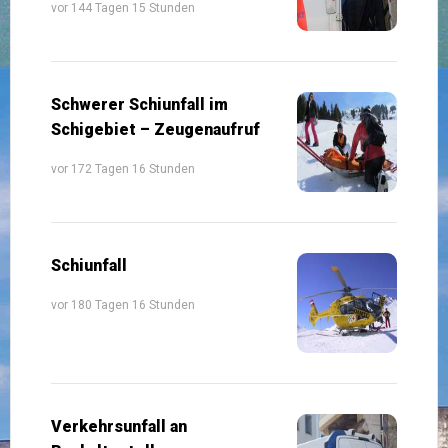
vor 144 Tagen 15 Stunden
Schwerer Schiunfall im
Schigebiet – Zeugenaufruf
vor 172 Tagen 16 Stunden
Schiunfall
vor 180 Tagen 16 Stunden
Verkehrsunfall an