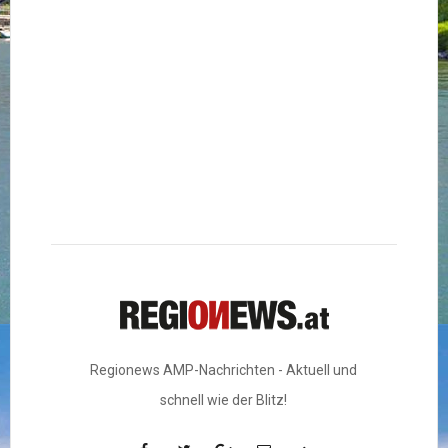
Regionews AMP-Nachrichten - Aktuell und
schnell wie der Blitz!