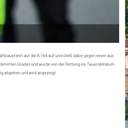
äftsausfahrt auf die B 164 auf und stieß dabei gegen einen aus
estimmten Grades und wurde von der Rettung ins Tauernklinikum
ufig abgeben und wird angezeigt.