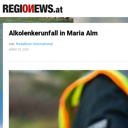
Alkolenkerunfall in Maria Alm
von
Redaktion International
MÄRZ 29, 2025