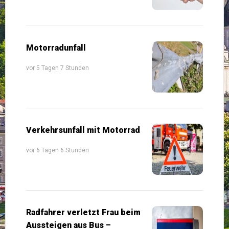
Motorradunfall
vor 5 Tagen 7 Stunden
Verkehrsunfall mit Motorrad
vor 6 Tagen 6 Stunden
Radfahrer verletzt Frau beim
Aussteigen aus Bus –