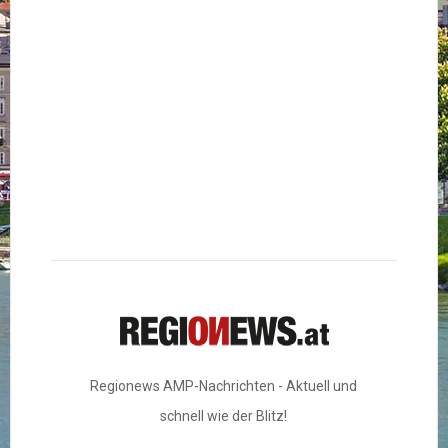
Regionews AMP-Nachrichten - Aktuell und
schnell wie der Blitz!