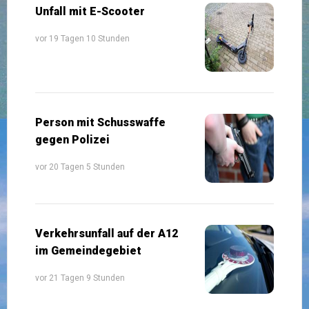
Unfall mit E-Scooter
vor 19 Tagen 10 Stunden
Person mit Schusswaffe
gegen Polizei
vor 20 Tagen 5 Stunden
Verkehrsunfall auf der A12
im Gemeindegebiet
vor 21 Tagen 9 Stunden