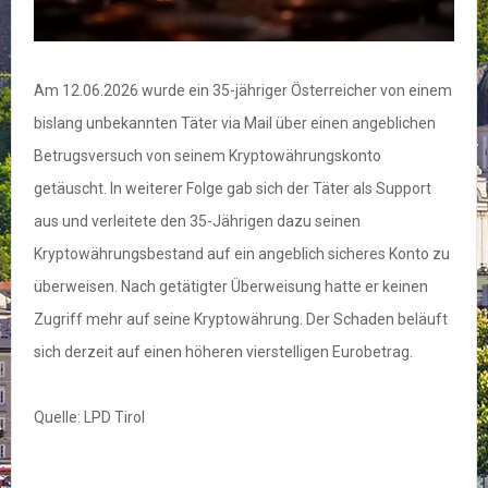
Am 12.06.2026 wurde ein 35-jähriger Österreicher von einem
bislang unbekannten Täter via Mail über einen angeblichen
Betrugsversuch von seinem Kryptowährungskonto
getäuscht. In weiterer Folge gab sich der Täter als Support
aus und verleitete den 35-Jährigen dazu seinen
Kryptowährungsbestand auf ein angeblich sicheres Konto zu
überweisen. Nach getätigter Überweisung hatte er keinen
Zugriff mehr auf seine Kryptowährung. Der Schaden beläuft
sich derzeit auf einen höheren vierstelligen Eurobetrag.
Quelle: LPD Tirol