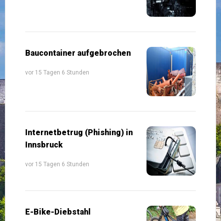
Baucontainer aufgebrochen
vor 15 Tagen 6 Stunden
Internetbetrug (Phishing) in
Innsbruck
vor 15 Tagen 6 Stunden
E-Bike-Diebstahl