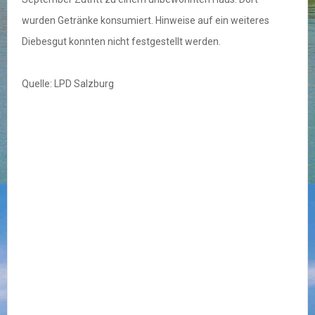
wurden Getränke konsumiert. Hinweise auf ein weiteres
Diebesgut konnten nicht festgestellt werden.
Quelle: LPD Salzburg