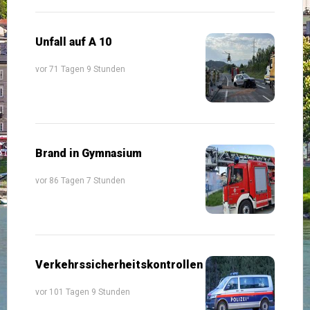
Unfall auf A 10
vor 71 Tagen 9 Stunden
Brand in Gymnasium
vor 86 Tagen 7 Stunden
Verkehrssicherheitskontrollen
vor 101 Tagen 9 Stunden