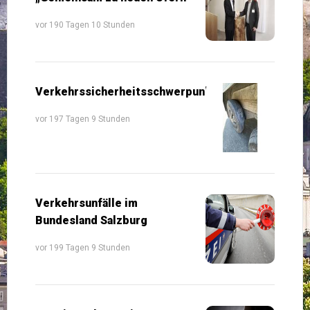
vor 190 Tagen 10 Stunden
Verkehrssicherheitsschwerpunkte
vor 197 Tagen 9 Stunden
Verkehrsunfälle im
Bundesland Salzburg
vor 199 Tagen 9 Stunden