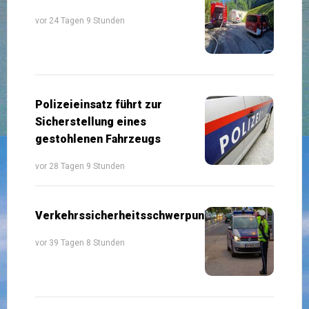
vor 24 Tagen 9 Stunden
Polizeieinsatz führt zur
Sicherstellung eines
gestohlenen Fahrzeugs
vor 28 Tagen 9 Stunden
Verkehrssicherheitsschwerpunkte
vor 39 Tagen 8 Stunden