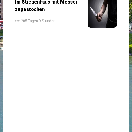
Im Stiegenhaus mit Messer
zugestochen
vor 205 Tagen 9 Stunden