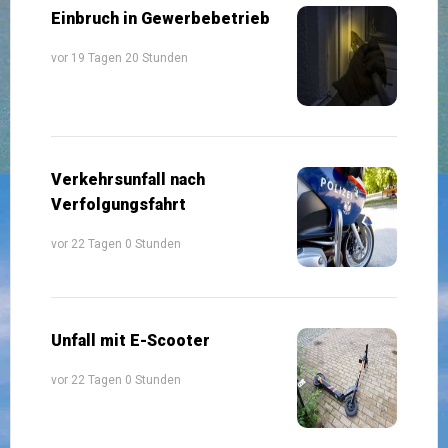
Einbruch in Gewerbebetrieb
vor 19 Tagen 20 Stunden
Verkehrsunfall nach
Verfolgungsfahrt
vor 22 Tagen 0 Stunden
Unfall mit E-Scooter
vor 22 Tagen 0 Stunden