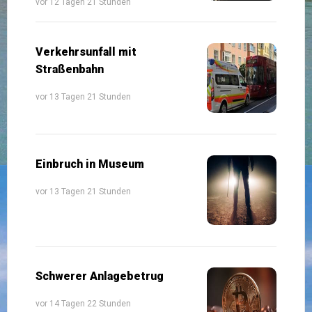
vor 12 Tagen 21 Stunden
Verkehrsunfall mit
Straßenbahn
vor 13 Tagen 21 Stunden
Einbruch in Museum
vor 13 Tagen 21 Stunden
Schwerer Anlagebetrug
vor 14 Tagen 22 Stunden