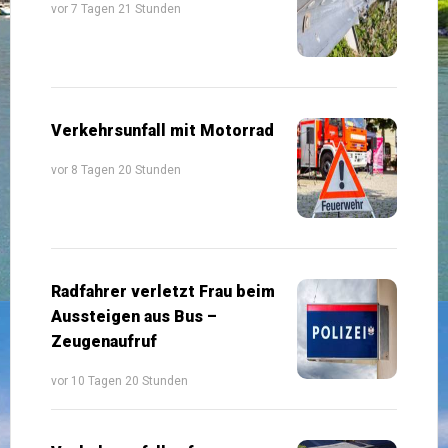
vor 7 Tagen 21 Stunden
Verkehrsunfall mit Motorrad
vor 8 Tagen 20 Stunden
Radfahrer verletzt Frau beim
Aussteigen aus Bus –
Zeugenaufruf
vor 10 Tagen 20 Stunden