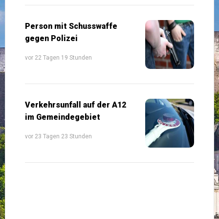
Person mit Schusswaffe
gegen Polizei
vor 22 Tagen 19 Stunden
Verkehrsunfall auf der A12
im Gemeindegebiet
vor 23 Tagen 23 Stunden