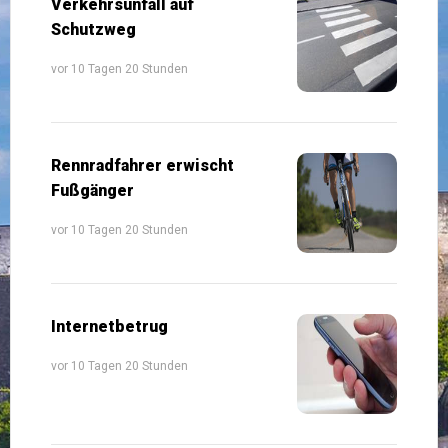
Verkehrsunfall auf
Schutzweg
vor 10 Tagen 20 Stunden
Rennradfahrer erwischt
Fußgänger
vor 10 Tagen 20 Stunden
Internetbetrug
vor 10 Tagen 20 Stunden