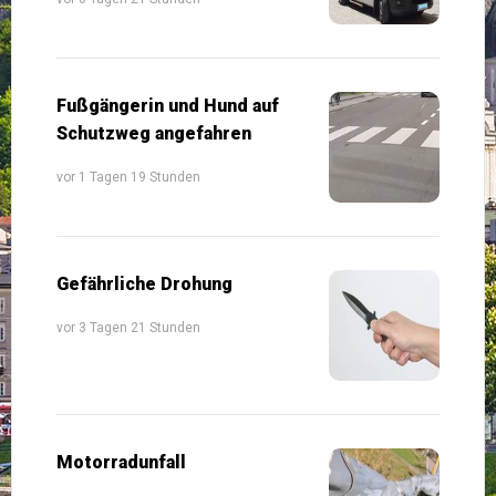
Fußgängerin und Hund auf
Schutzweg angefahren
vor 1 Tagen 19 Stunden
Gefährliche Drohung
vor 3 Tagen 21 Stunden
Motorradunfall