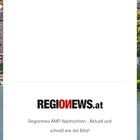
Regionews AMP-Nachrichten - Aktuell und
schnell wie der Blitz!