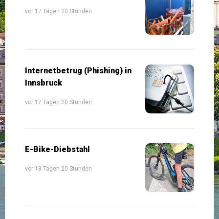
vor 17 Tagen 20 Stunden
Internetbetrug (Phishing) in
Innsbruck
vor 17 Tagen 20 Stunden
E-Bike-Diebstahl
vor 18 Tagen 20 Stunden