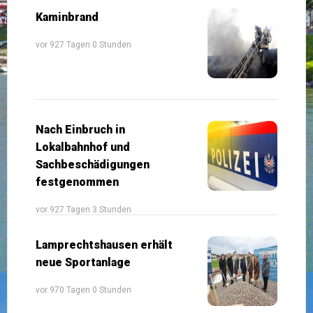
Kaminbrand
vor 927 Tagen 0 Stunden
Nach Einbruch in
Lokalbahnhof und
Sachbeschädigungen
festgenommen
vor 927 Tagen 3 Stunden
Lamprechtshausen erhält
neue Sportanlage
vor 970 Tagen 0 Stunden