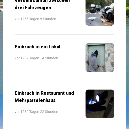
Verkehrsunfall zwischen
drei Fahrzeugen
vor 1265 Tagen 9 Stunden
Einbruch in ein Lokal
vor 1267 Tagen 14 Stunden
Einbruch in Restaurant und
Mehrparteienhaus
vor 1280 Tagen 22 Stunden