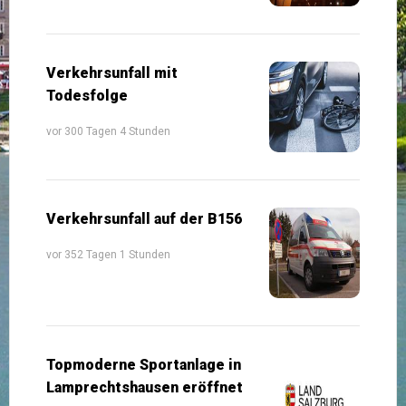
Verkehrsunfall mit
Todesfolge
vor 300 Tagen 4 Stunden
Verkehrsunfall auf der B156
vor 352 Tagen 1 Stunden
Topmoderne Sportanlage in
Lamprechtshausen eröffnet