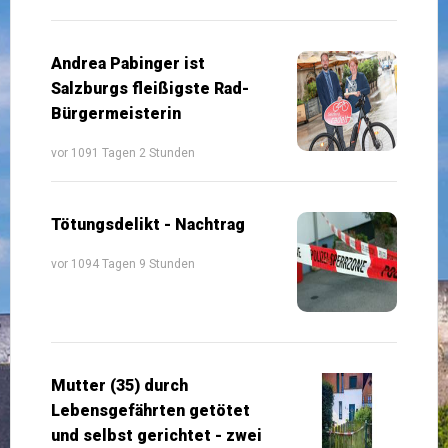
Andrea Pabinger ist
Salzburgs fleißigste Rad-
Bürgermeisterin
vor 1091 Tagen 2 Stunden
Tötungsdelikt - Nachtrag
vor 1094 Tagen 9 Stunden
Mutter (35) durch
Lebensgefährten getötet
und selbst gerichtet - zwei