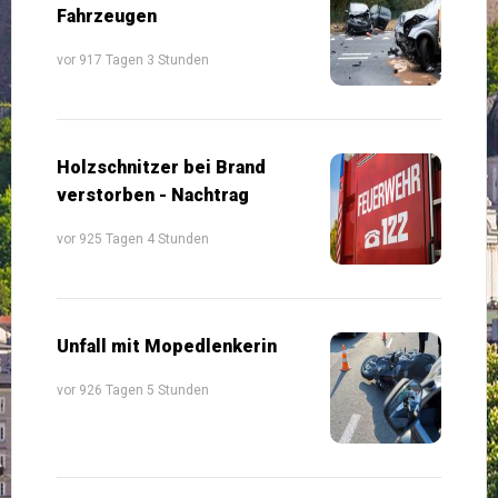
Fahrzeugen
vor 917 Tagen 3 Stunden
Holzschnitzer bei Brand
verstorben - Nachtrag
vor 925 Tagen 4 Stunden
Unfall mit Mopedlenkerin
vor 926 Tagen 5 Stunden