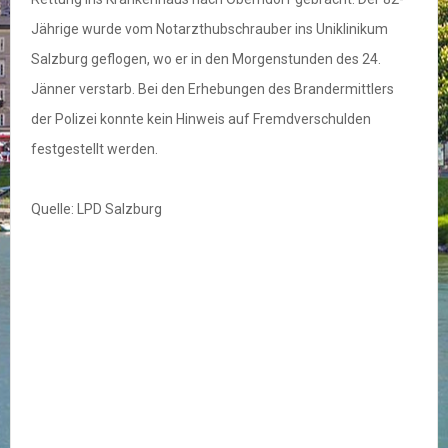
Jährige wurde vom Notarzthubschrauber ins Uniklinikum
Salzburg geflogen, wo er in den Morgenstunden des 24.
Jänner verstarb. Bei den Erhebungen des Brandermittlers
der Polizei konnte kein Hinweis auf Fremdverschulden
festgestellt werden.
Quelle: LPD Salzburg