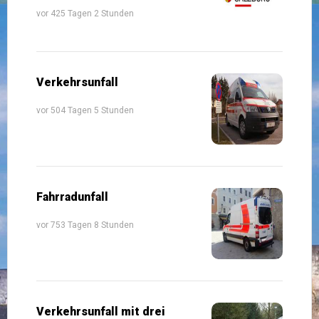
vor 425 Tagen 2 Stunden
Verkehrsunfall
vor 504 Tagen 5 Stunden
Fahrradunfall
vor 753 Tagen 8 Stunden
Verkehrsunfall mit drei