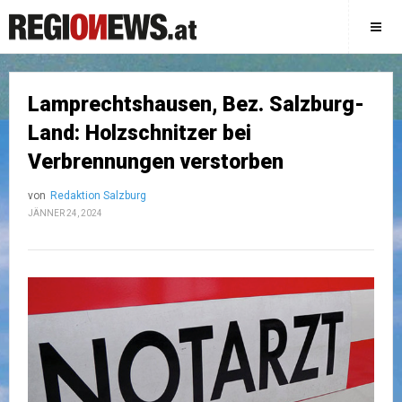
Lamprechtshausen, Bez. Salzburg-
Land: Holzschnitzer bei
Verbrennungen verstorben
von
Redaktion Salzburg
JÄNNER 24, 2024