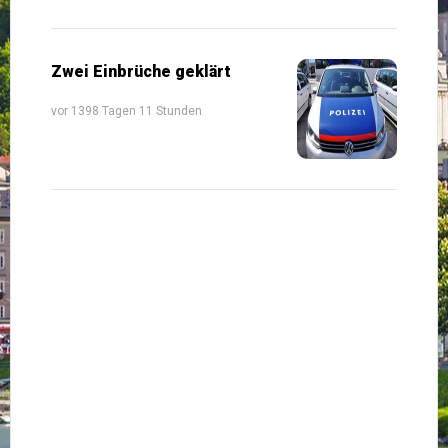
Zwei Einbrüche geklärt
vor 1398 Tagen 11 Stunden