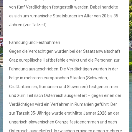
von fünf Verdächtigen festgestellt werden. Dabei handelte
es sich um rumänische Staatsbürger im Alter von 20 bis 35
Jahren (zur Tatzeit).
Fahndung und Festnahmen
Gegen die Verdächtigen wurden bei der Staatsanwaltschaft
Graz europäische Haftbefehle erwirkt und die Personen zur
Fahndung ausgeschrieben. Die Verdächtigen wurden in der
Folge in mehreren europäischen Staaten (Schweden,
Großbritannien, Rumänien und Slowenien) festgenommen
und zum Teil nach Österreich ausgeliefert – gegen einen der
Verdächtigen wird ein Verfahren in Rumänien geführt. Der
zur Tatzeit 35-Jährige wurde erst Mitte Jänner 2026 an der
ungarisch-slowenischen Grenze festgenommen und nach
Österreich ausgeliefert. Inzwischen ergingen gegen mehrere