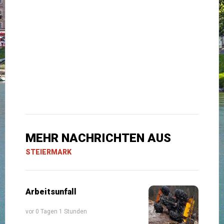
MEHR NACHRICHTEN AUS
STEIERMARK
Arbeitsunfall
vor 0 Tagen 1 Stunden