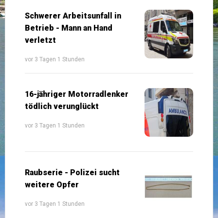
Schwerer Arbeitsunfall in
Betrieb - Mann an Hand
verletzt
vor 3 Tagen 1 Stunden
16-jähriger Motorradlenker
tödlich verunglückt
vor 3 Tagen 1 Stunden
Raubserie - Polizei sucht
weitere Opfer
vor 3 Tagen 1 Stunden