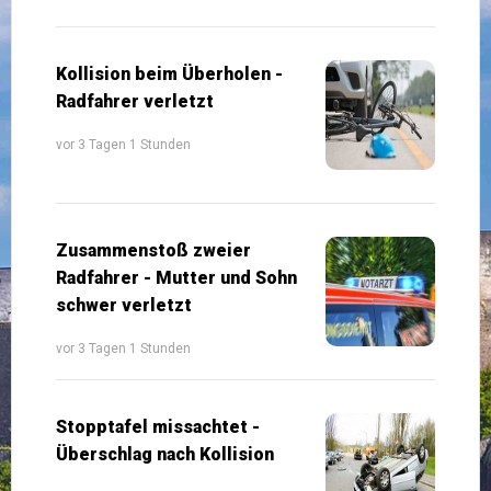
Kollision beim Überholen -
Radfahrer verletzt
vor 3 Tagen 1 Stunden
Zusammenstoß zweier
Radfahrer - Mutter und Sohn
schwer verletzt
vor 3 Tagen 1 Stunden
Stopptafel missachtet -
Überschlag nach Kollision