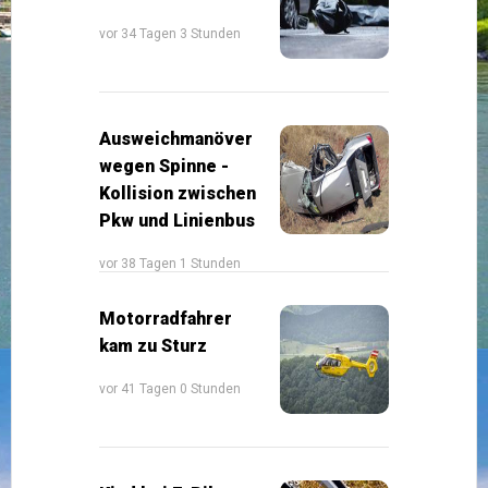
vor 34 Tagen 3 Stunden
Ausweichmanöver
wegen Spinne -
Kollision zwischen
Pkw und Linienbus
vor 38 Tagen 1 Stunden
Motorradfahrer
kam zu Sturz
vor 41 Tagen 0 Stunden