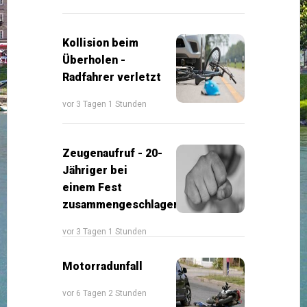
Kollision beim
Überholen -
Radfahrer verletzt
vor 3 Tagen 1 Stunden
Zeugenaufruf - 20-
Jähriger bei
einem Fest
zusammengeschlagen
vor 3 Tagen 1 Stunden
Motorradunfall
vor 6 Tagen 2 Stunden