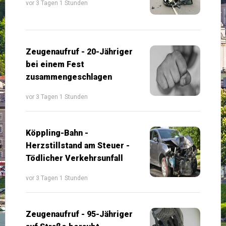
vor 3 Tagen 1 Stunden
Zeugenaufruf - 20-Jähriger
bei einem Fest
zusammengeschlagen
vor 3 Tagen 1 Stunden
Köppling-Bahn -
Herzstillstand am Steuer -
Tödlicher Verkehrsunfall
vor 3 Tagen 1 Stunden
Zeugenaufruf - 95-Jähriger