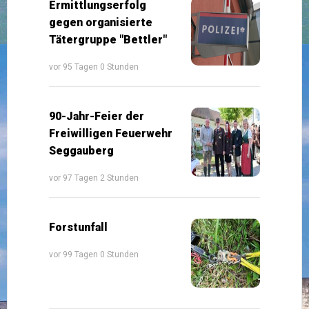
Ermittlungserfolg
gegen organisierte
Tätergruppe "Bettler"
vor 95 Tagen 0 Stunden
90-Jahr-Feier der
Freiwilligen Feuerwehr
Seggauberg
vor 97 Tagen 2 Stunden
Forstunfall
vor 99 Tagen 0 Stunden