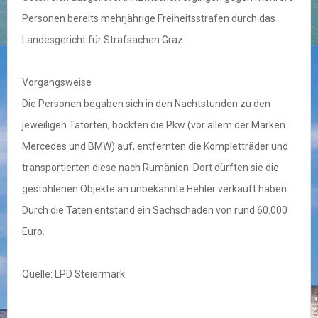
Personen bereits mehrjährige Freiheitsstrafen durch das
Landesgericht für Strafsachen Graz.
Vorgangsweise
Die Personen begaben sich in den Nachtstunden zu den
jeweiligen Tatorten, bockten die Pkw (vor allem der Marken
Mercedes und BMW) auf, entfernten die Kompletträder und
transportierten diese nach Rumänien. Dort dürften sie die
gestohlenen Objekte an unbekannte Hehler verkauft haben.
Durch die Taten entstand ein Sachschaden von rund 60.000
Euro.
Quelle: LPD Steiermark