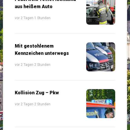
aus heißem Auto
vor 2 Tagen 1 Stunden
Mit gestohlenem
Kennzeichen unterwegs
vor 2 Tagen 2 Stunden
Kollision Zug – Pkw
vor 2 Tagen 2 Stunden