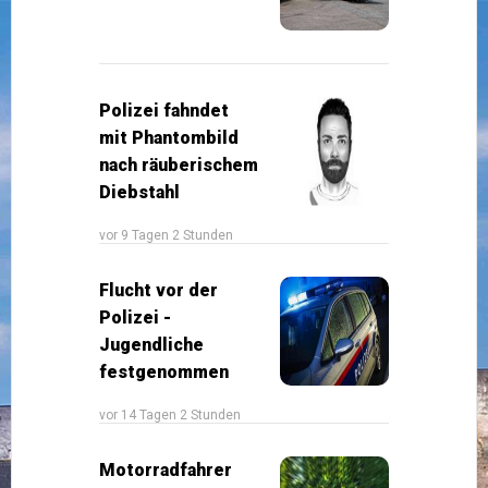
Polizei fahndet
mit Phantombild
nach räuberischem
Diebstahl
vor 9 Tagen 2 Stunden
Flucht vor der
Polizei -
Jugendliche
festgenommen
vor 14 Tagen 2 Stunden
Motorradfahrer