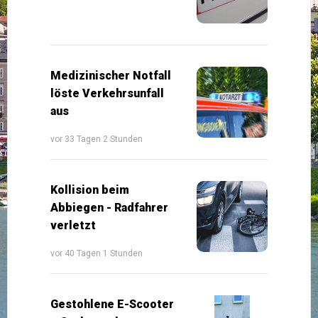
Medizinischer Notfall
löste Verkehrsunfall
aus
vor 33 Tagen 2 Stunden
Kollision beim
Abbiegen - Radfahrer
verletzt
vor 40 Tagen 1 Stunden
Gestohlene E-Scooter