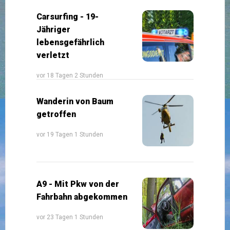
Carsurfing - 19-
Jähriger
lebensgefährlich
verletzt
vor 18 Tagen 2 Stunden
Wanderin von Baum
getroffen
vor 19 Tagen 1 Stunden
A9 - Mit Pkw von der
Fahrbahn abgekommen
vor 23 Tagen 1 Stunden