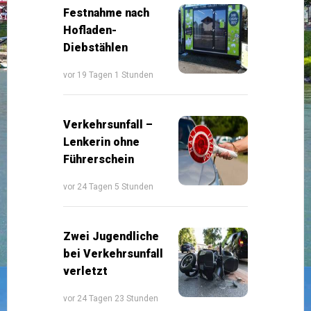
Festnahme nach
Hofladen-
Diebstählen
vor 19 Tagen 1 Stunden
Verkehrsunfall –
Lenkerin ohne
Führerschein
vor 24 Tagen 5 Stunden
Zwei Jugendliche
bei Verkehrsunfall
verletzt
vor 24 Tagen 23 Stunden