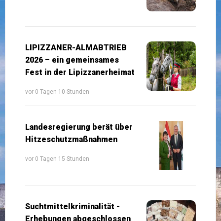
LIPIZZANER-ALMABTRIEB
2026 – ein gemeinsames
Fest in der Lipizzanerheimat
vor 0 Tagen 10 Stunden
Landesregierung berät über
Hitzeschutzmaßnahmen
vor 0 Tagen 15 Stunden
Suchtmittelkriminalität -
Erhebungen abgeschlossen