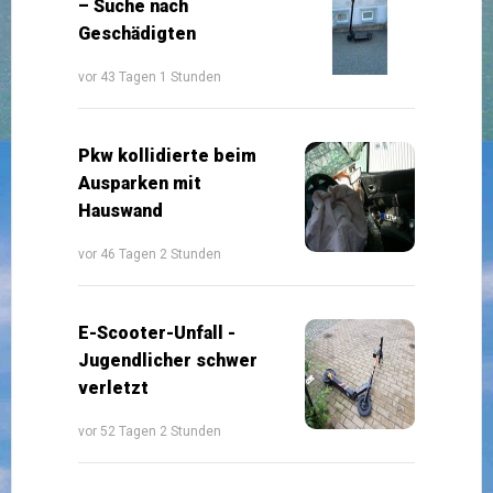
– Suche nach
Geschädigten
vor 43 Tagen 1 Stunden
Pkw kollidierte beim
Ausparken mit
Hauswand
vor 46 Tagen 2 Stunden
E-Scooter-Unfall -
Jugendlicher schwer
verletzt
vor 52 Tagen 2 Stunden