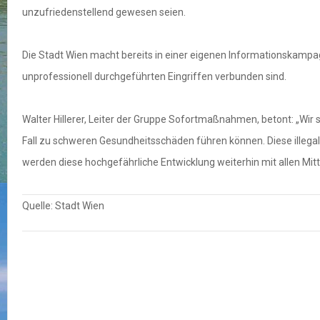
unzufriedenstellend gewesen seien.
Die Stadt Wien macht bereits in einer eigenen Informationskampa
unprofessionell durchgeführten Eingriffen verbunden sind.
Walter Hillerer, Leiter der Gruppe Sofortmaßnahmen, betont: „Wir
Fall zu schweren Gesundheitsschäden führen können. Diese illeg
werden diese hochgefährliche Entwicklung weiterhin mit allen Mit
Quelle: Stadt Wien