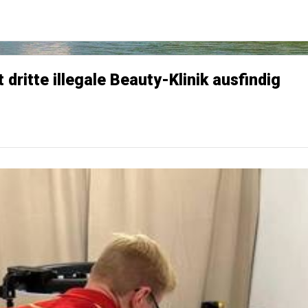
itte illegale Beauty-Klinik ausfindig