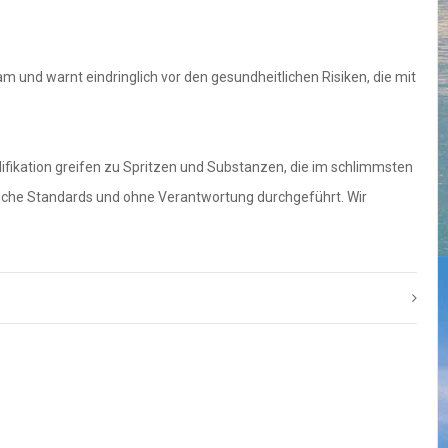
und warnt eindringlich vor den gesundheitlichen Risiken, die mit
ifikation greifen zu Spritzen und Substanzen, die im schlimmsten
ische Standards und ohne Verantwortung durchgeführt. Wir