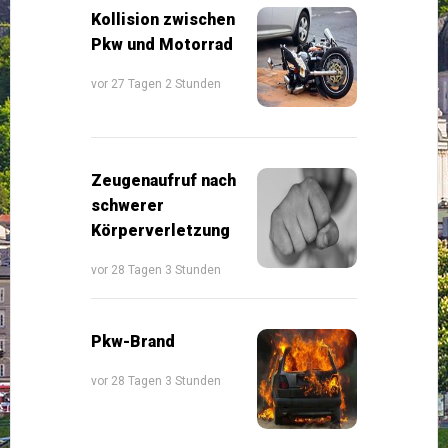
Kollision zwischen
Pkw und Motorrad
vor 27 Tagen 2 Stunden
Zeugenaufruf nach
schwerer
Körperverletzung
vor 28 Tagen 3 Stunden
Pkw-Brand
vor 28 Tagen 3 Stunden