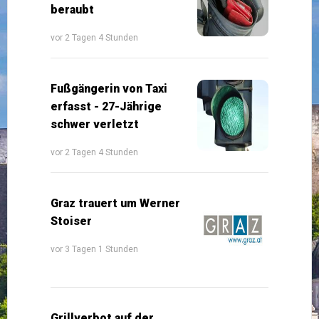
beraubt
vor 2 Tagen 4 Stunden
Fußgängerin von Taxi
erfasst - 27-Jährige
schwer verletzt
vor 2 Tagen 4 Stunden
Graz trauert um Werner
Stoiser
vor 3 Tagen 1 Stunden
Grillverbot auf der