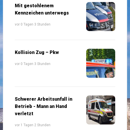
Mit gestohlenem
Kennzeichen unterwegs
vor 0 Tagen 3 Stunden
Kollision Zug – Pkw
vor 0 Tagen 3 Stunden
Schwerer Arbeitsunfall in
Betrieb - Mann an Hand
verletzt
vor 1 Tagen 2 Stunden