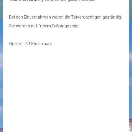
Bei den Einvernahmen waren die Tatverdächtigen geständig.
Sie werden auf freiem Fuß angezeigt.
Quelle: LPD Steiermark