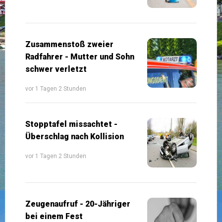
Zusammenstoß zweier
Radfahrer - Mutter und Sohn
schwer verletzt
vor 1 Tagen 2 Stunden
Stopptafel missachtet -
Überschlag nach Kollision
vor 1 Tagen 2 Stunden
Zeugenaufruf - 20-Jähriger
bei einem Fest