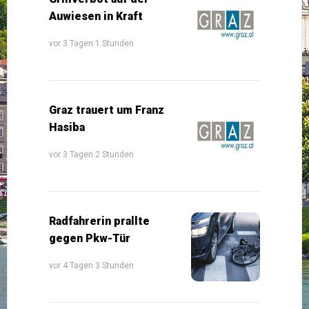
Auwiesen in Kraft
vor 3 Tagen 1 Stunden
Graz trauert um Franz
Hasiba
vor 3 Tagen 2 Stunden
Radfahrerin prallte
gegen Pkw-Tür
vor 4 Tagen 3 Stunden