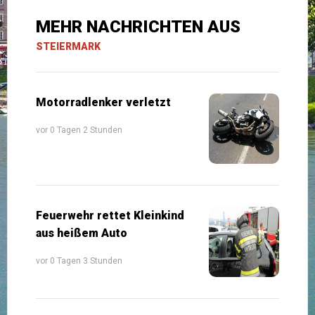
MEHR NACHRICHTEN AUS
STEIERMARK
Motorradlenker verletzt
vor 0 Tagen 2 Stunden
Feuerwehr rettet Kleinkind
aus heißem Auto
vor 0 Tagen 3 Stunden