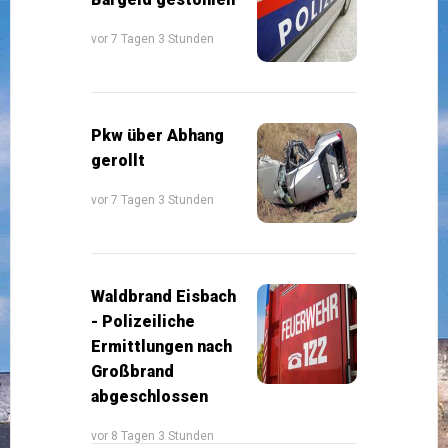
vor 7 Tagen 3 Stunden
Pkw über Abhang
gerollt
vor 7 Tagen 3 Stunden
Waldbrand Eisbach
- Polizeiliche
Ermittlungen nach
Großbrand
abgeschlossen
vor 8 Tagen 3 Stunden