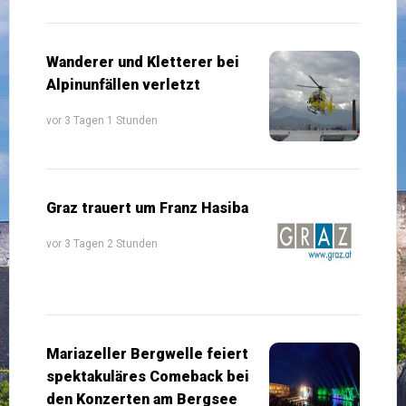
Wanderer und Kletterer bei
Alpinunfällen verletzt
vor 3 Tagen 1 Stunden
Graz trauert um Franz Hasiba
vor 3 Tagen 2 Stunden
Mariazeller Bergwelle feiert
spektakuläres Comeback bei
den Konzerten am Bergsee