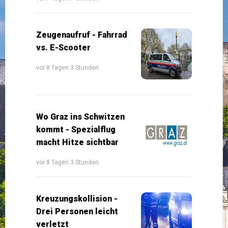
Zeugenaufruf - Fahrrad
vs. E-Scooter
vor 8 Tagen 3 Stunden
Wo Graz ins Schwitzen
kommt - Spezialflug
macht Hitze sichtbar
vor 8 Tagen 3 Stunden
Kreuzungskollision -
Drei Personen leicht
verletzt