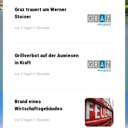
Graz trauert um Werner
Stoiser
vor 3 Tagen 1 Stunden
Grillverbot auf der Auwiesen
in Kraft
vor 3 Tagen 1 Stunden
Brand eines
Wirtschaftsgebäudes
vor 3 Tagen 1 Stunden