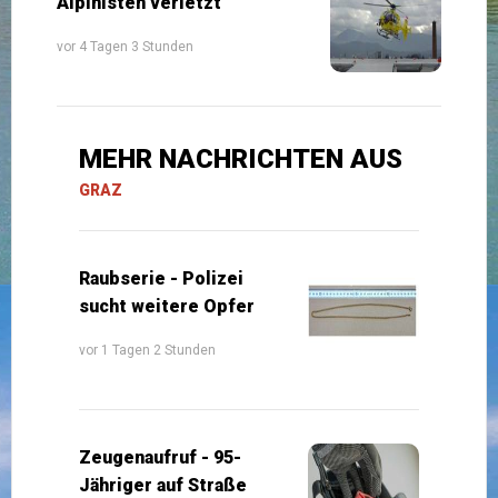
Alpinisten verletzt
vor 4 Tagen 3 Stunden
MEHR NACHRICHTEN AUS
GRAZ
Raubserie - Polizei
sucht weitere Opfer
vor 1 Tagen 2 Stunden
Zeugenaufruf - 95-
Jähriger auf Straße