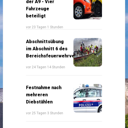
der A9 - Vier
Fahrzeuge
beteiligt
vor 23 Tagen 1 Stunden
Abschnittsübung
im Abschnitt 6 des
Bereichsfeuerwehrverbandes
vor 24 Tagen 14 Stunden
Festnahme nach
mehreren
Diebstählen
vor 25 Tagen 3 Stunden