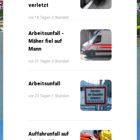
verletzt
vor 18 Tagen 3 Stunden
Arbeitsunfall -
Mäher fiel auf
Mann
vor 21 Tagen 3 Stunden
Arbeitsunfall
vor 23 Tagen 1 Stunden
Auffahrunfall auf