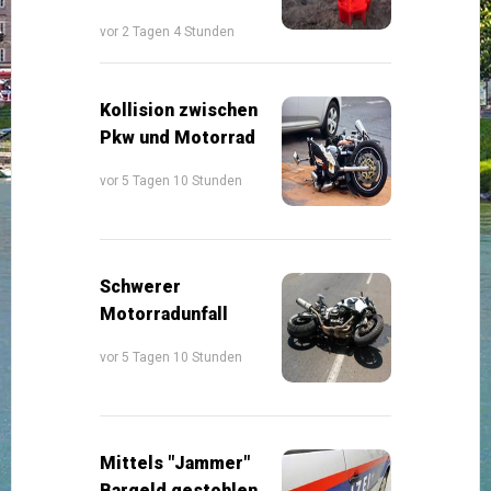
vor 2 Tagen 4 Stunden
Kollision zwischen
Pkw und Motorrad
vor 5 Tagen 10 Stunden
Schwerer
Motorradunfall
vor 5 Tagen 10 Stunden
Mittels "Jammer"
Bargeld gestohlen