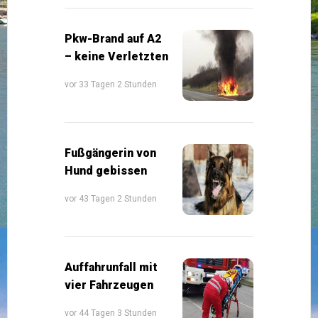
Pkw-Brand auf A2
– keine Verletzten
vor 33 Tagen 2 Stunden
Fußgängerin von
Hund gebissen
vor 43 Tagen 2 Stunden
Auffahrunfall mit
vier Fahrzeugen
vor 44 Tagen 3 Stunden