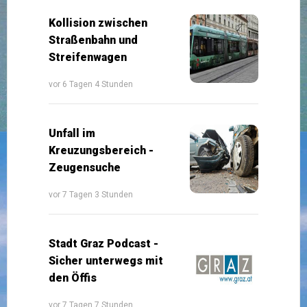
Kollision zwischen
Straßenbahn und
Streifenwagen
vor 6 Tagen 4 Stunden
Unfall im
Kreuzungsbereich -
Zeugensuche
vor 7 Tagen 3 Stunden
Stadt Graz Podcast -
Sicher unterwegs mit
den Öffis
vor 7 Tagen 7 Stunden