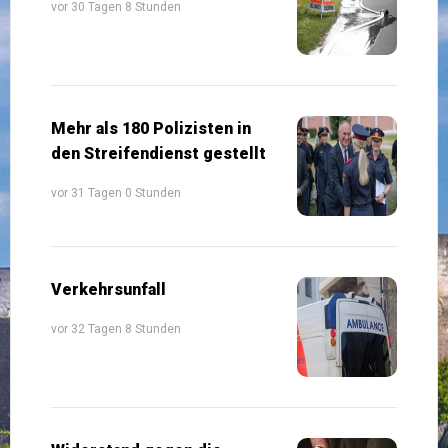
vor 30 Tagen 8 Stunden
Mehr als 180 Polizisten in
den Streifendienst gestellt
vor 31 Tagen 0 Stunden
Verkehrsunfall
vor 32 Tagen 8 Stunden