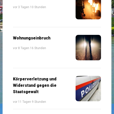
vor 3 Tagen 10 Stunden
Wohnungseinbruch
vor 8 Tagen 16 Stunden
Körperverletzung und
Widerstand gegen die
Staatsgewalt
vor 11 Tagen 9 Stunden