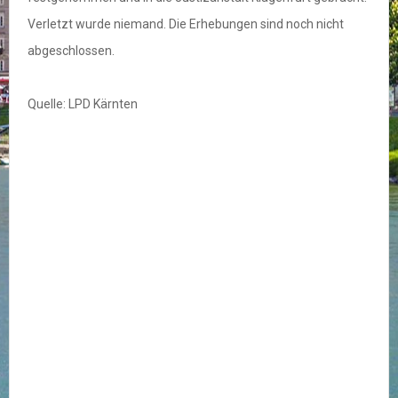
Verletzt wurde niemand. Die Erhebungen sind noch nicht
abgeschlossen.
Quelle: LPD Kärnten