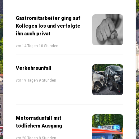
Gastromitarbeiter ging auf
Kollegen los und verfolgte
ihn auch privat
vor 14 Tagen 10 Stunden
Verkehrsunfall
vor 19 Tagen 9 Stunden
Motorradunfall mit
tödlichem Ausgang
vor 20 Tagen 8 Stunden