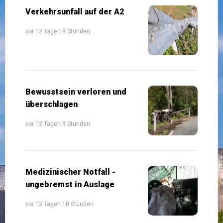
Verkehrsunfall auf der A2
vor 12 Tagen 9 Stunden
Bewusstsein verloren und
überschlagen
vor 12 Tagen 9 Stunden
Medizinischer Notfall -
ungebremst in Auslage
vor 13 Tagen 10 Stunden