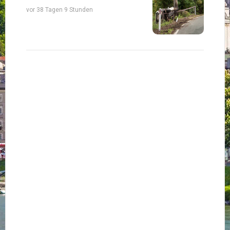
vor 38 Tagen 9 Stunden