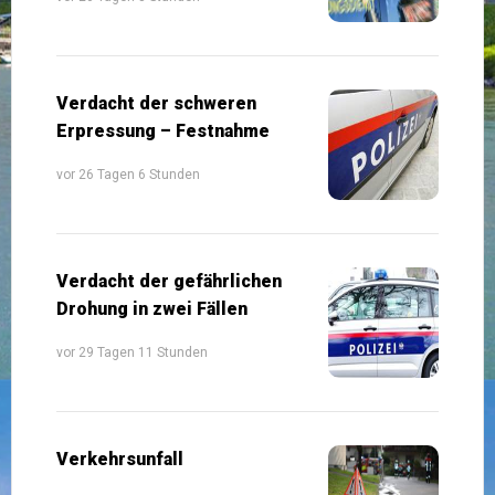
Verdacht der schweren
Erpressung – Festnahme
vor 26 Tagen 6 Stunden
Verdacht der gefährlichen
Drohung in zwei Fällen
vor 29 Tagen 11 Stunden
Verkehrsunfall