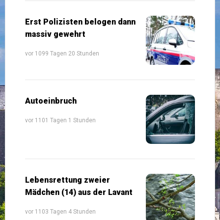
Erst Polizisten belogen dann
massiv gewehrt
vor 1099 Tagen 20 Stunden
Autoeinbruch
vor 1101 Tagen 1 Stunden
Lebensrettung zweier
Mädchen (14) aus der Lavant
vor 1103 Tagen 4 Stunden