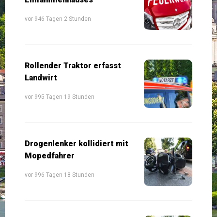
vor 946 Tagen 2 Stunden
Rollender Traktor erfasst
Landwirt
vor 995 Tagen 19 Stunden
Drogenlenker kollidiert mit
Mopedfahrer
vor 996 Tagen 18 Stunden