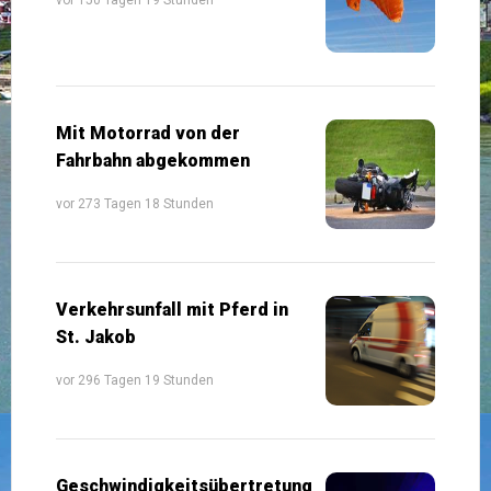
Mit Motorrad von der
Fahrbahn abgekommen
vor 273 Tagen 18 Stunden
Verkehrsunfall mit Pferd in
St. Jakob
vor 296 Tagen 19 Stunden
Geschwindigkeitsübertretung