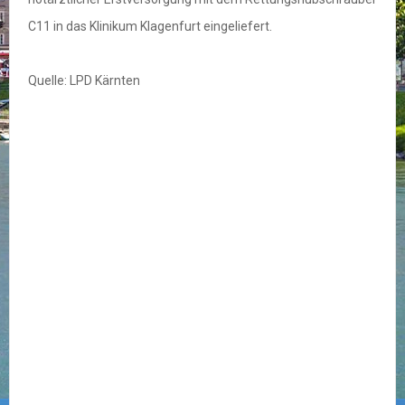
C11 in das Klinikum Klagenfurt eingeliefert.
Quelle: LPD Kärnten