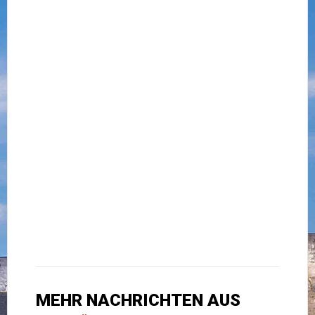
MEHR NACHRICHTEN AUS