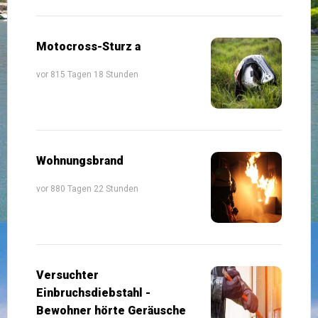
Motocross-Sturz a
vor 815 Tagen 18 Stunden
Wohnungsbrand
vor 880 Tagen 22 Stunden
Versuchter
Einbruchsdiebstahl -
Bewohner hörte Geräusche