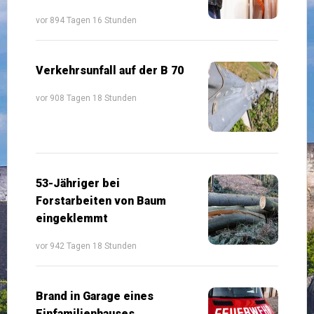
vor 894 Tagen 16 Stunden
Verkehrsunfall auf der B 70
vor 908 Tagen 18 Stunden
53-Jähriger bei
Forstarbeiten von Baum
eingeklemmt
vor 942 Tagen 18 Stunden
Brand in Garage eines
Einfamilienhauses