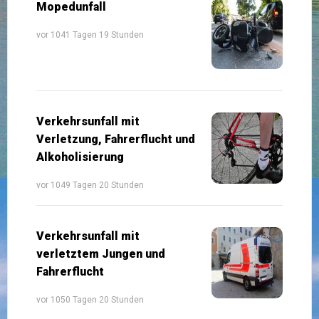
Mopedunfall
vor 1041 Tagen 19 Stunden
Verkehrsunfall mit
Verletzung, Fahrerflucht und
Alkoholisierung
vor 1049 Tagen 20 Stunden
Verkehrsunfall mit
verletztem Jungen und
Fahrerflucht
vor 1050 Tagen 20 Stunden