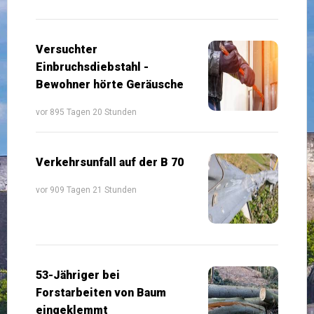
Versuchter
Einbruchsdiebstahl -
Bewohner hörte Geräusche
vor 895 Tagen 20 Stunden
Verkehrsunfall auf der B 70
vor 909 Tagen 21 Stunden
53-Jähriger bei
Forstarbeiten von Baum
eingeklemmt