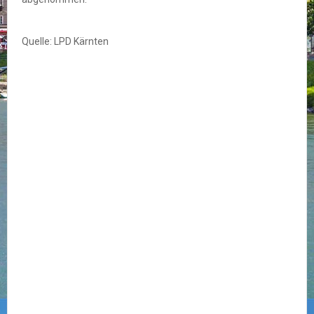
Quelle: LPD Kärnten