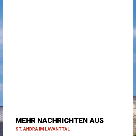
MEHR NACHRICHTEN AUS
ST. ANDRÄ IM LAVANTTAL