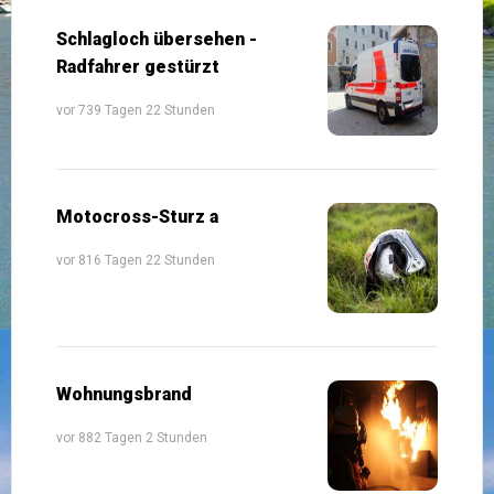
Schlagloch übersehen -
Radfahrer gestürzt
vor 739 Tagen 22 Stunden
Motocross-Sturz a
vor 816 Tagen 22 Stunden
Wohnungsbrand
vor 882 Tagen 2 Stunden