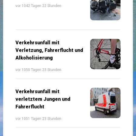
vor 1042 Tagen 22 Stunden
Verkehrsunfall mit
Verletzung, Fahrerflucht und
Alkoholisierung
vor 1050 Tagen 23 Stunden
Verkehrsunfall mit
verletztem Jungen und
Fahrerflucht
vor 1051 Tagen 23 Stunden