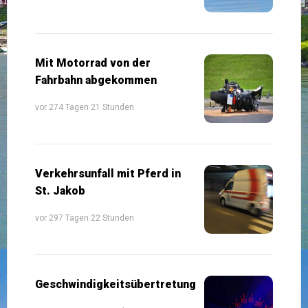
Mit Motorrad von der
Fahrbahn abgekommen
vor 274 Tagen 21 Stunden
Verkehrsunfall mit Pferd in
St. Jakob
vor 297 Tagen 22 Stunden
Geschwindigkeitsübertretung