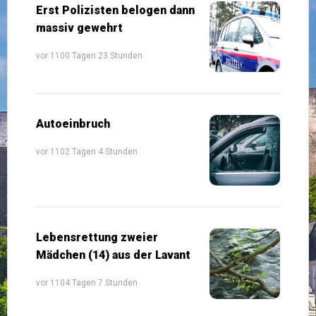
Erst Polizisten belogen dann
massiv gewehrt
vor 1100 Tagen 23 Stunden
Autoeinbruch
vor 1102 Tagen 4 Stunden
Lebensrettung zweier
Mädchen (14) aus der Lavant
vor 1104 Tagen 7 Stunden