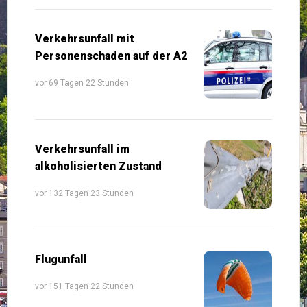
Verkehrsunfall mit
Personenschaden auf der A2
vor 69 Tagen 22 Stunden
Verkehrsunfall im
alkoholisierten Zustand
vor 132 Tagen 23 Stunden
Flugunfall
vor 151 Tagen 22 Stunden