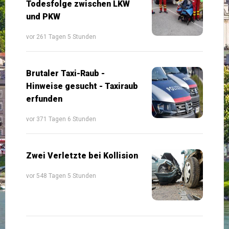
Todesfolge zwischen LKW
und PKW
vor 261 Tagen 5 Stunden
Brutaler Taxi-Raub -
Hinweise gesucht - Taxiraub
erfunden
vor 371 Tagen 6 Stunden
Zwei Verletzte bei Kollision
vor 548 Tagen 5 Stunden