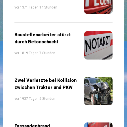
vor 1371 Tagen 14 Stunden
Baustellenarbeiter stürzt
durch Betonschacht
vor 1819 Tagen 7 Stunden
Zwei Verletzte bei Kollision
zwischen Traktor und PKW
vor 1937 Tagen 5 Stunden
Fassandenbrand