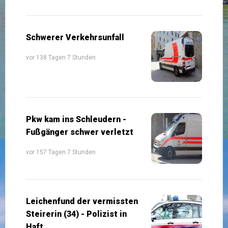
Schwerer Verkehrsunfall
vor 138 Tagen 7 Stunden
Pkw kam ins Schleudern -
Fußgänger schwer verletzt
vor 157 Tagen 7 Stunden
Leichenfund der vermissten
Steirerin (34) - Polizist in
Haft