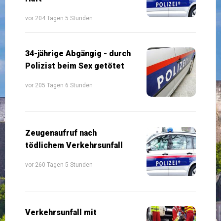
vor 204 Tagen 5 Stunden
34-jährige Abgängig - durch
Polizist beim Sex getötet
vor 205 Tagen 6 Stunden
Zeugenaufruf nach
tödlichem Verkehrsunfall
vor 260 Tagen 5 Stunden
Verkehrsunfall mit