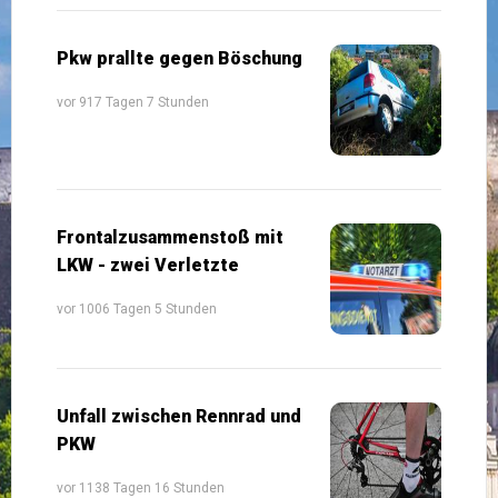
Pkw prallte gegen Böschung
vor 917 Tagen 7 Stunden
Frontalzusammenstoß mit
LKW - zwei Verletzte
vor 1006 Tagen 5 Stunden
Unfall zwischen Rennrad und
PKW
vor 1138 Tagen 16 Stunden