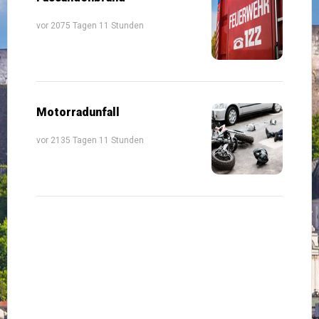
vor 2075 Tagen 11 Stunden
Motorradunfall
vor 2135 Tagen 11 Stunden