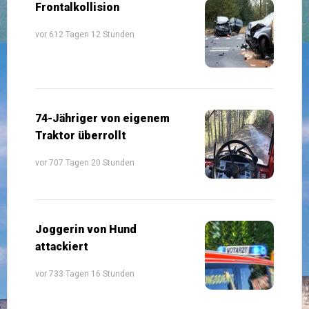
Frontalkollision
vor 612 Tagen 12 Stunden
74-Jähriger von eigenem
Traktor überrollt
vor 707 Tagen 20 Stunden
Joggerin von Hund
attackiert
vor 733 Tagen 16 Stunden