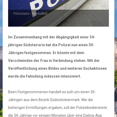
Polizeiauto - Symbolbild
Im Zusammenhang mit der Abgängigkeit einer 34-
jährigen Südsteirerin hat die Polizei nun einen 30-
Jährigen festgenommen. Er könnte mit dem
Verschwinden der Frau in Verbindung stehen. Mit der
Veröffentlichung eines Bildes und weiteren Suchaktionen
wurde die Fahndung indessen intensiviert.
Beim Festgenommenen handelt es sich um einen 30-
Jährigen aus dem Bezirk Südoststeiermark. Wie die
bisherigen Ermittlungen ergaben, soll der Polizeibedienstete
die 34-Jährige vor einigen Monaten über eine Dating-App