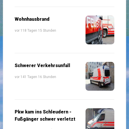
Wohnhausbrand
vor 118 Tagen 15 Stunden
Schwerer Verkehrsunfall
vor 141 Tagen 16 Stunden
Pkw kam ins Schleudern -
Fußgänger schwer verletzt