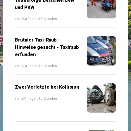
Todesfolge zwischen LKW
und PKW
vor 264 Tagen 15 Stunden
Brutaler Taxi-Raub -
Hinweise gesucht - Taxiraub
erfunden
vor 374 Tagen 15 Stunden
Zwei Verletzte bei Kollision
vor 551 Tagen 15 Stunden