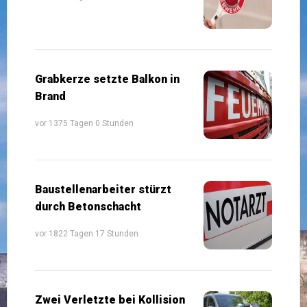
Grabkerze setzte Balkon in
Brand
vor 1375 Tagen 0 Stunden
Baustellenarbeiter stürzt
durch Betonschacht
vor 1822 Tagen 17 Stunden
Zwei Verletzte bei Kollision