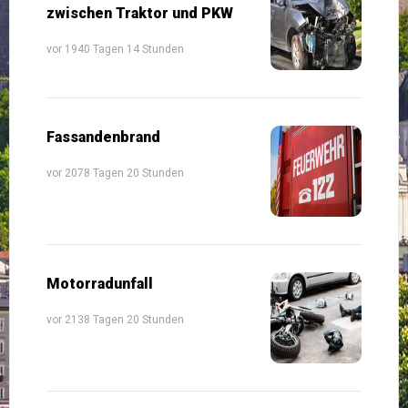
zwischen Traktor und PKW
vor 1940 Tagen 14 Stunden
Fassandenbrand
vor 2078 Tagen 20 Stunden
Motorradunfall
vor 2138 Tagen 20 Stunden