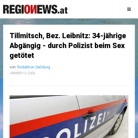
Tillmitsch, Bez. Leibnitz: 34-jährige
Abgängig - durch Polizist beim Sex
getötet
von
Redaktion Salzburg
JÄNNER 12, 2026