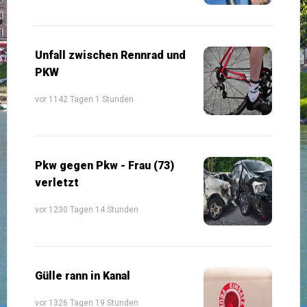
Unfall zwischen Rennrad und
PKW
vor 1142 Tagen 1 Stunden
Pkw gegen Pkw - Frau (73)
verletzt
vor 1230 Tagen 14 Stunden
Gülle rann in Kanal
vor 1326 Tagen 19 Stunden