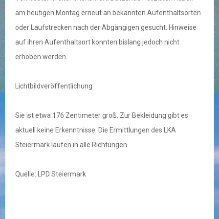
am heutigen Montag erneut an bekannten Aufenthaltsorten
oder Laufstrecken nach der Abgängigen gesucht. Hinweise
auf ihren Aufenthaltsort konnten bislang jedoch nicht
erhoben werden.
Lichtbildveröffentlichung
Sie ist etwa 176 Zentimeter groß. Zur Bekleidung gibt es
aktuell keine Erkenntnisse. Die Ermittlungen des LKA
Steiermark laufen in alle Richtungen.
Quelle: LPD Steiermark