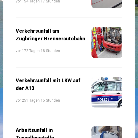
vor 154 Tagen 17 Stunden
Verkehrsunfall am
Zugbringer Brennerautobahn
vor 172 Tagen 18 Stunden
Verkehrsunfall mit LKW auf
der A13
vor 251 Tagen 15 Stunden
Arbeitsunfall in
Tunnelbaustelle