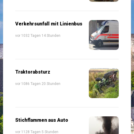
Verkehrsunfall mit Linienbus
vor 1032 Tagen 14 Stunden
Traktorabsturz
vor 1086 Tagen 20 Stunden
Stichflammen aus Auto
vor 1128 Tagen 5 Stunden