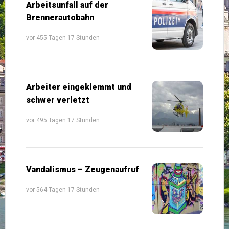
Arbeitsunfall auf der
Brennerautobahn
vor 455 Tagen 17 Stunden
Arbeiter eingeklemmt und
schwer verletzt
vor 495 Tagen 17 Stunden
Vandalismus – Zeugenaufruf
vor 564 Tagen 17 Stunden