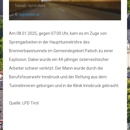
Tunnel - Symbolbild
©
regionews.at
Am 08.01.2025, gegen 07:00 Uhr, kam es im Zuge von
Sprengarbeiten in der Haupttunnelröhre des
Brennerbasistunnels im Gemeindegebiet Patsch zu einer
Explosion. Dabei wurde ein 44-jähriger österreichischer
Arbeiter schwer verletzt. Der Mann wurde durch die
Berufsfeuerwehr Innsbruck und der Rettung aus dem
Tunnelinneren geborgen und in die Klinik Innsbruck gebracht.
Quelle: LPD Tirol