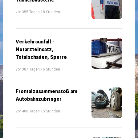
vor 355 Tagen 18 Stunden
Verkehrsunfall -
Notarzteinsatz,
Totalschaden, Sperre
vor 387 Tagen 16 Stunden
Frontalzusammenstoß am
Autobahnzubringer
vor 408 Tagen 15 Stunden