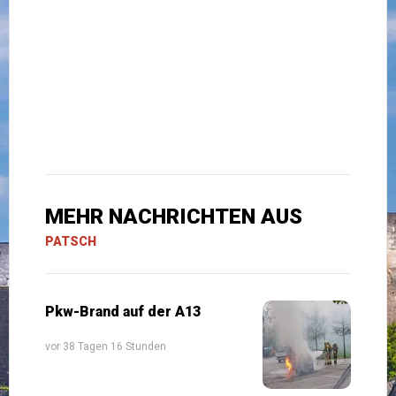
MEHR NACHRICHTEN AUS
PATSCH
Pkw-Brand auf der A13
vor 38 Tagen 16 Stunden