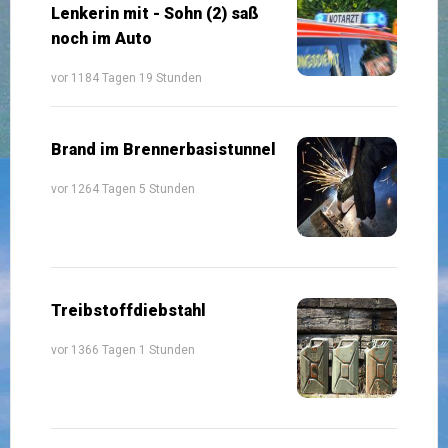
Lenkerin mit - Sohn (2) saß
noch im Auto
vor 1184 Tagen 19 Stunden
Brand im Brennerbasistunnel
vor 1264 Tagen 5 Stunden
Treibstoffdiebstahl
vor 1366 Tagen 1 Stunden