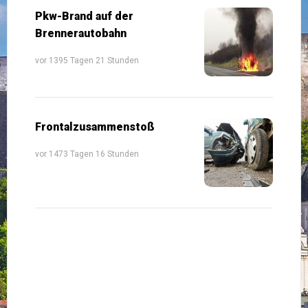
Pkw-Brand auf der
Brennerautobahn
vor 1395 Tagen 21 Stunden
Frontalzusammenstoß
vor 1473 Tagen 16 Stunden