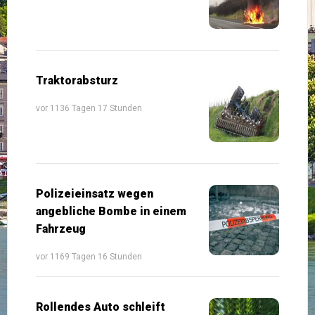
Traktorabsturz
vor 1136 Tagen 17 Stunden
Polizeieinsatz wegen
angebliche Bombe in einem
Fahrzeug
vor 1169 Tagen 16 Stunden
Rollendes Auto schleift