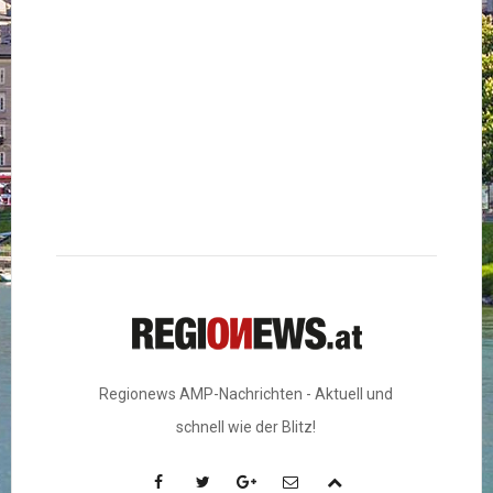
Regionews AMP-Nachrichten - Aktuell und
schnell wie der Blitz!