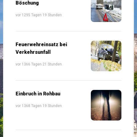
Böschung
vor 1295 Tagen 19 Stunden
Feuerwehreinsatz bei
Verkehrsunfall
vor 1366 Tagen 21 Stunden
Einbruch in Rohbau
vor 1368 Tagen 19 Stunden