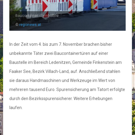
Baucontainer - Symbolbild
©
regionews.at
In der Zeit vom 4. bis zum 7. November brachen bisher
unbekannte Täter zwei Baucontainertüren auf einer
Baustelle im Bereich Ledenitzen, Gemeinde Finkenstein am
Faaker See, Bezirk Villach-Land, auf. Anschließend stahlen
sie daraus Handmaschinen und Werkzeuge im Wert von
mehreren tausend Euro. Spurensicherung am Tatort erfolgte
durch den Bezirksspurensicherer. Weitere Erhebungen
laufen.