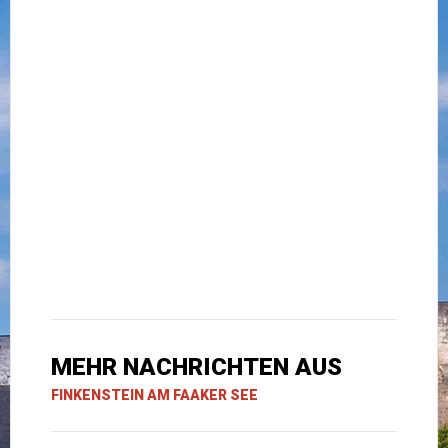
MEHR NACHRICHTEN AUS
FINKENSTEIN AM FAAKER SEE