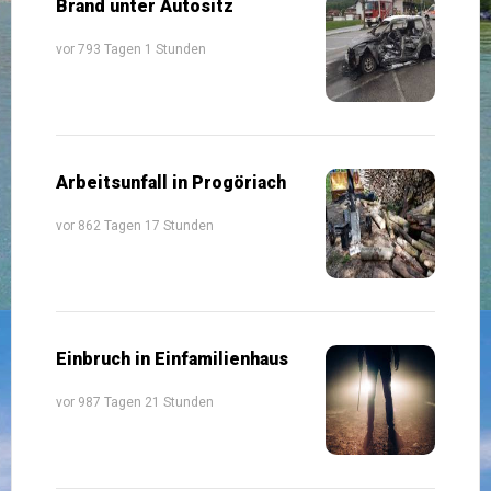
Brand unter Autositz
vor 793 Tagen 1 Stunden
Arbeitsunfall in Progöriach
vor 862 Tagen 17 Stunden
Einbruch in Einfamilienhaus
vor 987 Tagen 21 Stunden