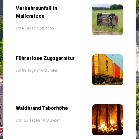
Verkehrsunfall in
Mallenitzen
vor 6 Tagen 1 Stunden
Führerlose Zugsgarnitur
vor 88 Tagen 16 Stunden
Waldbrand Taborhöhe
vor 120 Tagen 18 Stunden