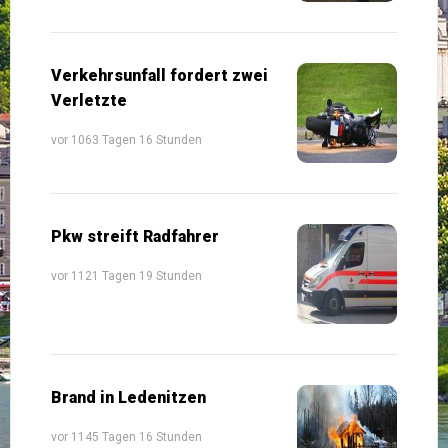
Verkehrsunfall fordert zwei
Verletzte
vor 1063 Tagen 16 Stunden
Pkw streift Radfahrer
vor 1121 Tagen 19 Stunden
Brand in Ledenitzen
vor 1145 Tagen 16 Stunden