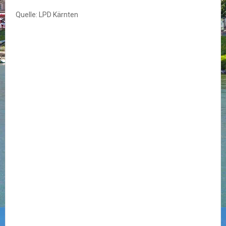
Quelle: LPD Kärnten