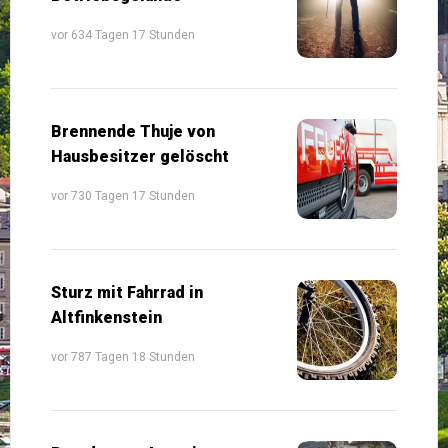
vor 634 Tagen 17 Stunden
Brennende Thuje von
Hausbesitzer gelöscht
vor 730 Tagen 17 Stunden
Sturz mit Fahrrad in
Altfinkenstein
vor 787 Tagen 18 Stunden