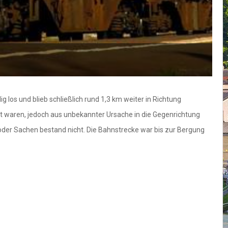
los und blieb schließlich rund 1,3 km weiter in Richtung
t waren, jedoch aus unbekannter Ursache in die Gegenrichtung
oder Sachen bestand nicht. Die Bahnstrecke war bis zur Bergung