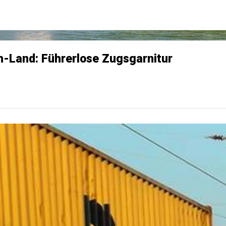
ch-Land: Führerlose Zugsgarnitur