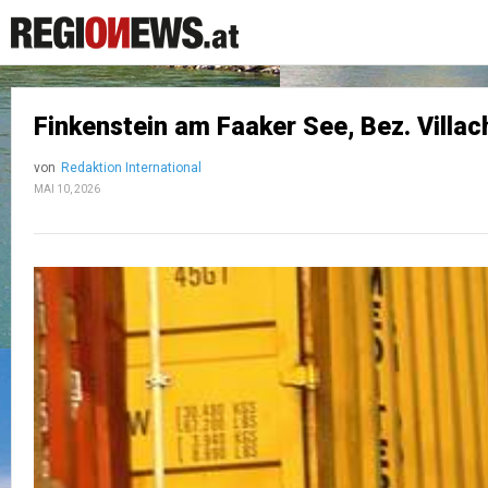
Finkenstein am Faaker See, Bez. Villa
von
Redaktion International
MAI 10, 2026