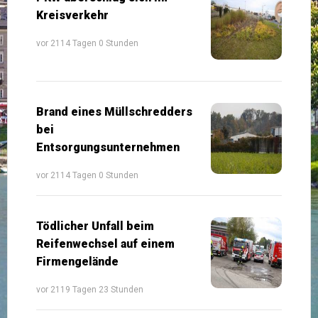
Kreisverkehr
vor 2114 Tagen 0 Stunden
Brand eines Müllschredders
bei
Entsorgungsunternehmen
vor 2114 Tagen 0 Stunden
Tödlicher Unfall beim
Reifenwechsel auf einem
Firmengelände
vor 2119 Tagen 23 Stunden