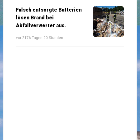
Falsch entsorgte Batterien
lösen Brand bei
Abfallverwerter aus.
vor 2176 Tagen 20 Stunden