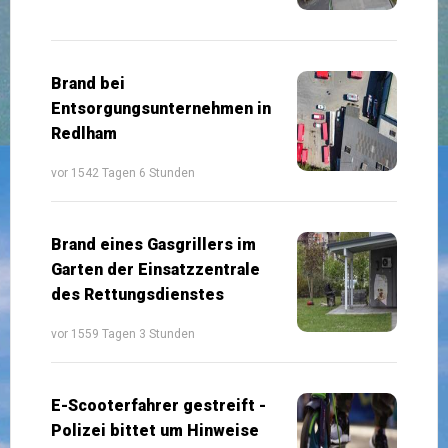
Brand bei
Entsorgungsunternehmen in
Redlham
vor 1542 Tagen 6 Stunden
Brand eines Gasgrillers im
Garten der Einsatzzentrale
des Rettungsdienstes
vor 1559 Tagen 3 Stunden
E-Scooterfahrer gestreift -
Polizei bittet um Hinweise