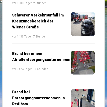
vor 1383 Tagen 2 Stunden
Schwerer Verkehrsunfall im
Kreuzungsbereich der
Wiener Straße
vor 1433 Tagen 7 Stunden
Brand bei einem
Abfallentsorgungsunternehmen
vor 1474 Tagen 11 Stunden
Brand bei
Entsorgungsunternehmen in
Redlham