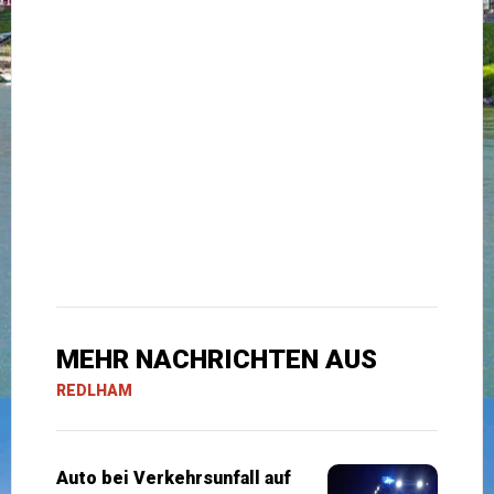
MEHR NACHRICHTEN AUS
REDLHAM
Auto bei Verkehrsunfall auf