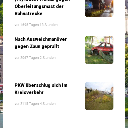
Oberleitungsmast der
Bahnstrecke
vor 1698 Tagen 13 Stunden
Nach Ausweichmanöver
gegen Zaun geprallt
vor 2067 Tagen 2 Stunden
PKW überschlug sich im
Kreisverkehr
vor 2115 Tagen 4 Stunden