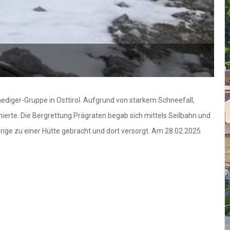
diger-Gruppe in Osttirol. Aufgrund von starkem Schneefall,
mierte. Die Bergrettung Prägraten begab sich mittels Seilbahn und
rige zu einer Hütte gebracht und dort versorgt. Am 28.02.2025