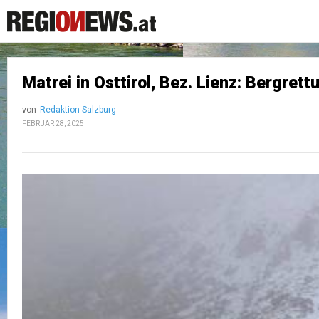
Matrei in Osttirol, Bez. Lienz: Bergr
von
Redaktion Salzburg
FEBRUAR 28, 2025