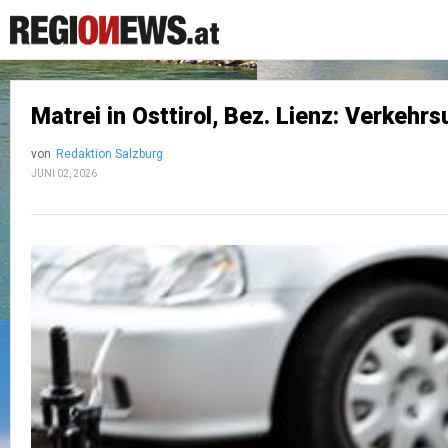
Matrei in Osttirol, Bez. Lienz: Verkeh
von
Redaktion Salzburg
JUNI 02, 2026