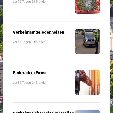
vor 52 Tagen 23 Stunden
Verkehrsangelegenheiten
vor 69 Tagen 5 Stunden
Einbruch in Firma
vor 86 Tagen 21 Stunden