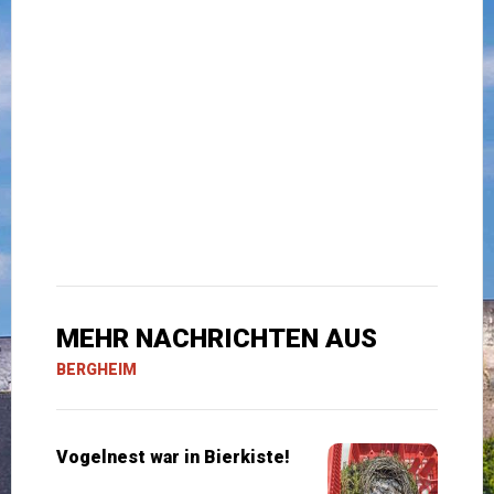
MEHR NACHRICHTEN AUS
BERGHEIM
Vogelnest war in Bierkiste!