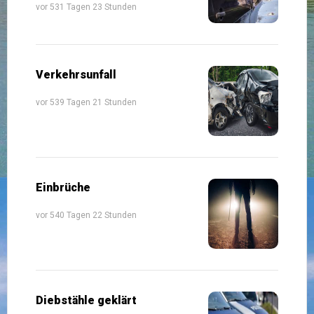
vor 531 Tagen 23 Stunden
Verkehrsunfall
vor 539 Tagen 21 Stunden
Einbrüche
vor 540 Tagen 22 Stunden
Diebstähle geklärt