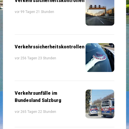
Verkehrssicherheitskontrollen
vor 99 Tagen 21 Stunden
Verkehrssicherheitskontrollen
vor 256 Tagen 23 Stunden
Verkehrsunfälle im
Bundesland Salzburg
vor 265 Tagen 22 Stunden