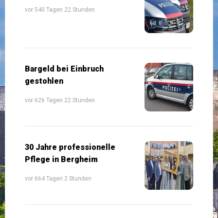
vor 540 Tagen 22 Stunden
Bargeld bei Einbruch
gestohlen
vor 626 Tagen 22 Stunden
30 Jahre professionelle
Pflege in Bergheim
vor 664 Tagen 2 Stunden