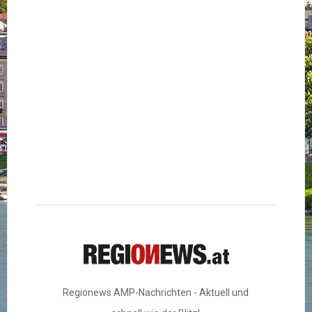
Regionews AMP-Nachrichten - Aktuell und