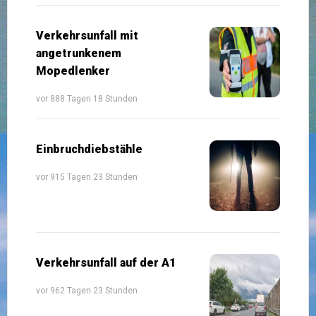
Verkehrsunfall mit
angetrunkenem
Mopedlenker
vor 888 Tagen 18 Stunden
Einbruchdiebstähle
vor 915 Tagen 23 Stunden
Verkehrsunfall auf der A1
vor 962 Tagen 23 Stunden