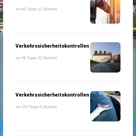
vor 85 Tagen 22 Stunden
Verkehrssicherheitskontrollen
vor 98 Tagen 22 Stunden
Verkehrssicherheitskontrollen
vor 256 Tagen 0 Stunden