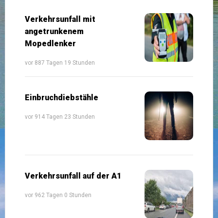
Verkehrsunfall mit
angetrunkenem
Mopedlenker
vor 887 Tagen 19 Stunden
Einbruchdiebstähle
vor 914 Tagen 23 Stunden
Verkehrsunfall auf der A1
vor 962 Tagen 0 Stunden