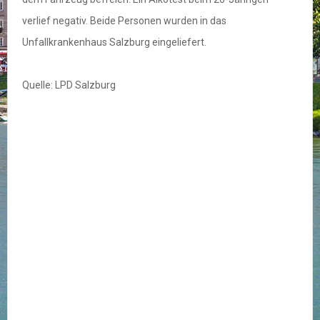
verlief negativ. Beide Personen wurden in das
Unfallkrankenhaus Salzburg eingeliefert.
Quelle: LPD Salzburg