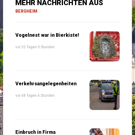
MEHR NACHRICHTEN AUS
BERGHEIM
Vogelnest war in Bierkiste!
vor 52 Tagen 0 Stunden
Verkehrsangelegenheiten
vor 68 Tagen 6 Stunden
Einbruch in Firma