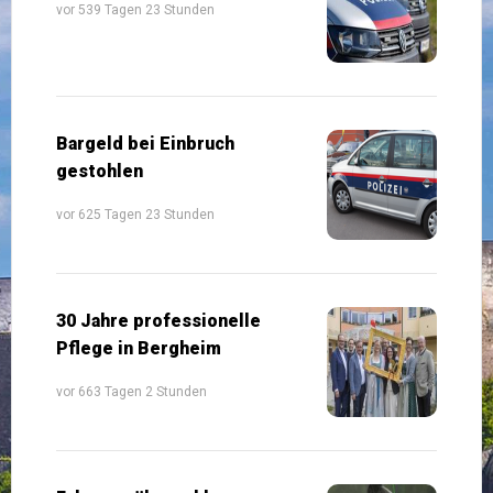
vor 539 Tagen 23 Stunden
Bargeld bei Einbruch
gestohlen
vor 625 Tagen 23 Stunden
30 Jahre professionelle
Pflege in Bergheim
vor 663 Tagen 2 Stunden