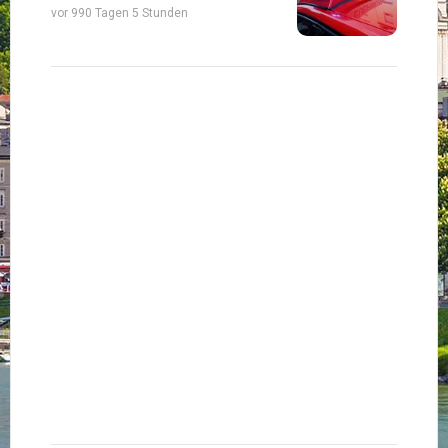
vor 990 Tagen 5 Stunden