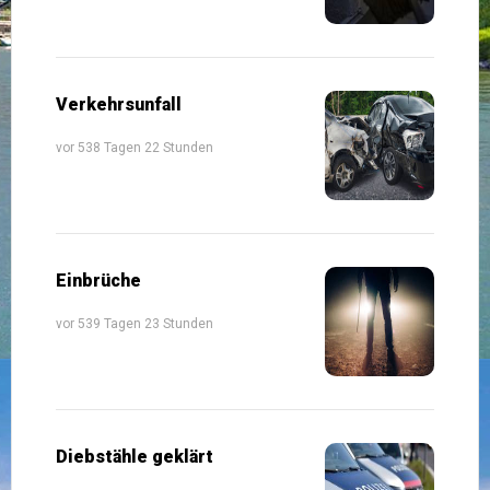
Verkehrsunfall
vor 538 Tagen 22 Stunden
Einbrüche
vor 539 Tagen 23 Stunden
Diebstähle geklärt