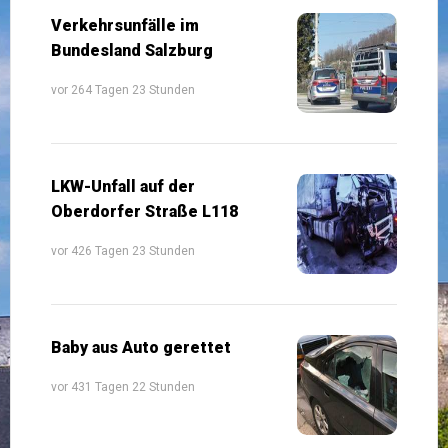
Verkehrsunfälle im
Bundesland Salzburg
vor 264 Tagen 23 Stunden
LKW-Unfall auf der
Oberdorfer Straße L118
vor 426 Tagen 23 Stunden
Baby aus Auto gerettet
vor 431 Tagen 22 Stunden