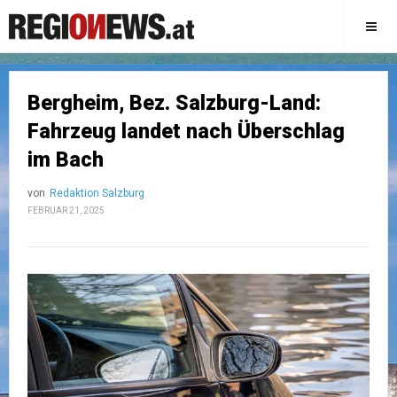
Bergheim, Bez. Salzburg-Land:
Fahrzeug landet nach Überschlag
im Bach
von
Redaktion Salzburg
FEBRUAR 21, 2025