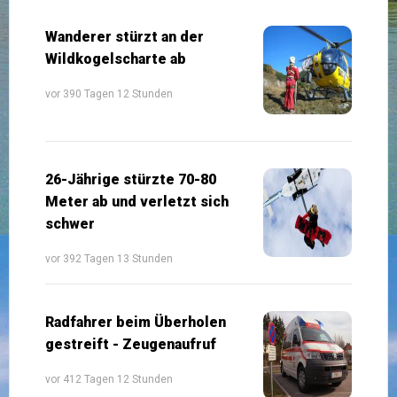
Wanderer stürzt an der
Wildkogelscharte ab
vor 390 Tagen 12 Stunden
26-Jährige stürzte 70-80
Meter ab und verletzt sich
schwer
vor 392 Tagen 13 Stunden
Radfahrer beim Überholen
gestreift - Zeugenaufruf
vor 412 Tagen 12 Stunden