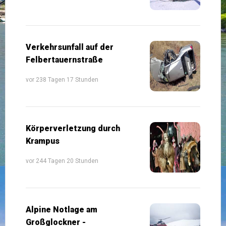
Verkehrsunfall auf der
Felbertauernstraße
vor 238 Tagen 17 Stunden
Körperverletzung durch
Krampus
vor 244 Tagen 20 Stunden
Alpine Notlage am
Großglockner -