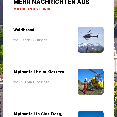
MEHR NACHRICHTEN AUS
MATREI IN OSTTIROL
Waldbrand
vor 8 Tagen 12 Stunden
Alpinunfall beim Klettern
vor 34 Tagen 13 Stunden
Alpinunfall in Glor-Berg,