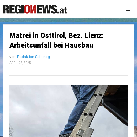
Matrei in Osttirol, Bez. Lienz:
Arbeitsunfall bei Hausbau
von
Redaktion Salzburg
APRIL 02, 2025