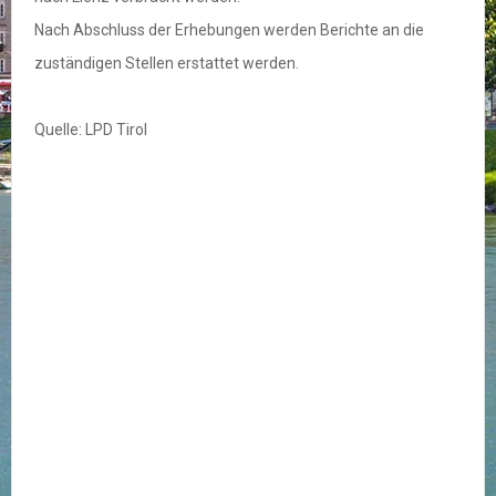
Nach Abschluss der Erhebungen werden Berichte an die
zuständigen Stellen erstattet werden.
Quelle: LPD Tirol