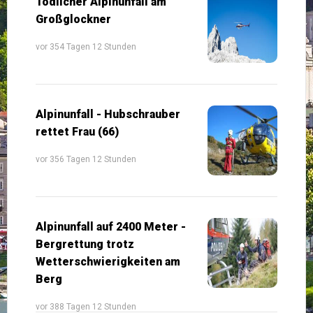
Tödlicher Alpinunfall am
Großglockner
vor 354 Tagen 12 Stunden
Alpinunfall - Hubschrauber
rettet Frau (66)
vor 356 Tagen 12 Stunden
Alpinunfall auf 2400 Meter -
Bergrettung trotz
Wetterschwierigkeiten am
Berg
vor 388 Tagen 12 Stunden