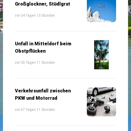
Großglockner, Stüdlgrat
vor 34 Tagen 13 Stunden
Unfall in Mitteldorf beim
Obstpflücken
vor 35 Tagen 11 Stunden
Verkehrsunfall zwischen
PKW und Motorrad
vor 67 Tagen 11 Stunden