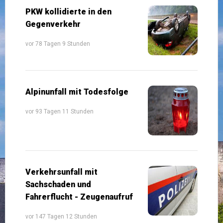
PKW kollidierte in den
Gegenverkehr
vor 78 Tagen 9 Stunden
Alpinunfall mit Todesfolge
vor 93 Tagen 11 Stunden
Verkehrsunfall mit
Sachschaden und
Fahrerflucht - Zeugenaufruf
vor 147 Tagen 12 Stunden