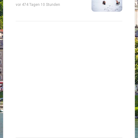
vor 474 Tagen 10 Stunden