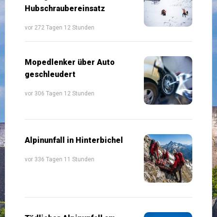
Hubschraubereinsatz
vor 272 Tagen 12 Stunden
Mopedlenker über Auto
geschleudert
vor 306 Tagen 12 Stunden
Alpinunfall in Hinterbichel
vor 336 Tagen 11 Stunden