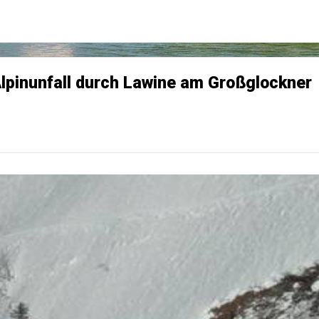
 Alpinunfall durch Lawine am Großglockner