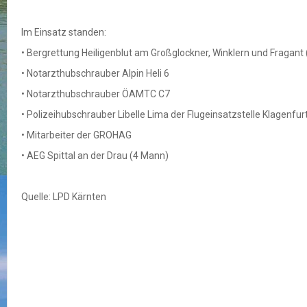
Im Einsatz standen:
• Bergrettung Heiligenblut am Großglockner, Winklern und Fragant
• Notarzthubschrauber Alpin Heli 6
• Notarzthubschrauber ÖAMTC C7
• Polizeihubschrauber Libelle Lima der Flugeinsatzstelle Klagenfur
• Mitarbeiter der GROHAG
• AEG Spittal an der Drau (4 Mann)
Quelle: LPD Kärnten