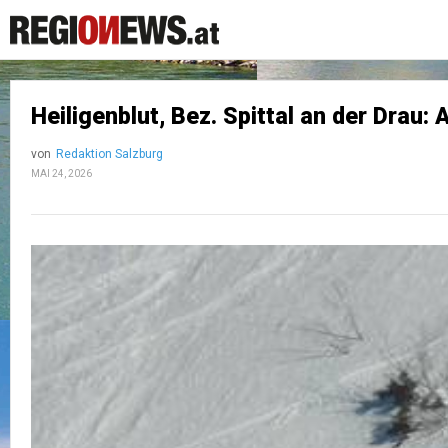
Heiligenblut, Bez. Spittal an der Drau:
von
Redaktion Salzburg
MAI 24, 2026