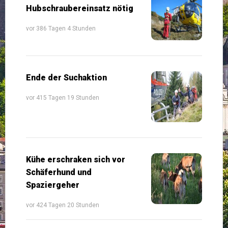
Hubschraubereinsatz nötig
vor 386 Tagen 4 Stunden
Ende der Suchaktion
vor 415 Tagen 19 Stunden
Kühe erschraken sich vor
Schäferhund und
Spaziergeher
vor 424 Tagen 20 Stunden