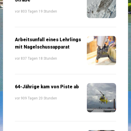
vor 803 Tagen 19 Stunden
Arbeitsunfall eines Lehrlings
mit Nagelschussapparat
vor 837 Tagen 18 Stunden
64-Jährige kam von Piste ab
vor 909 Tagen 20 Stunden