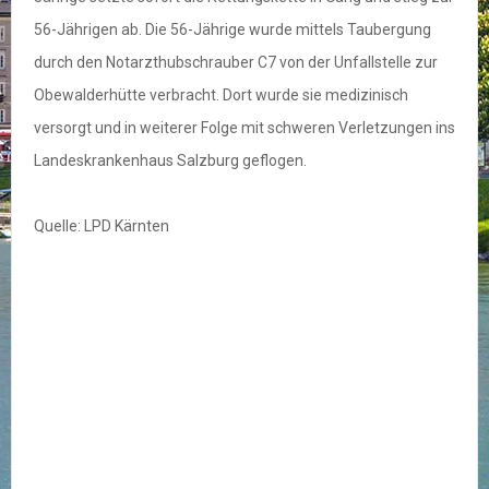
56-Jährigen ab. Die 56-Jährige wurde mittels Taubergung
durch den Notarzthubschrauber C7 von der Unfallstelle zur
Obewalderhütte verbracht. Dort wurde sie medizinisch
versorgt und in weiterer Folge mit schweren Verletzungen ins
Landeskrankenhaus Salzburg geflogen.
Quelle: LPD Kärnten