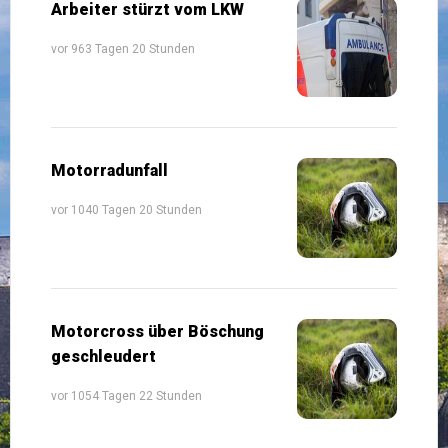
Arbeiter stürzt vom LKW
vor 963 Tagen 20 Stunden
Motorradunfall
vor 1040 Tagen 20 Stunden
Motorcross über Böschung
geschleudert
vor 1054 Tagen 22 Stunden