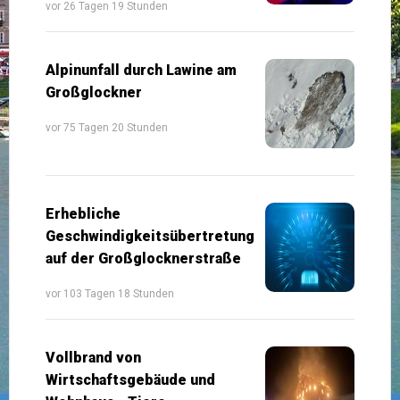
vor 26 Tagen 19 Stunden
Alpinunfall durch Lawine am
Großglockner
vor 75 Tagen 20 Stunden
Erhebliche
Geschwindigkeitsübertretung
auf der Großglocknerstraße
vor 103 Tagen 18 Stunden
Vollbrand von
Wirtschaftsgebäude und