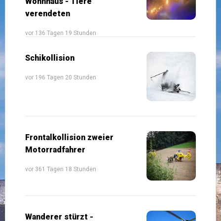
Wohnhaus - Tiere
verendeten
vor 136 Tagen 19 Stunden
Schikollision
vor 196 Tagen 20 Stunden
Frontalkollision zweier
Motorradfahrer
vor 361 Tagen 18 Stunden
Wanderer stürzt -