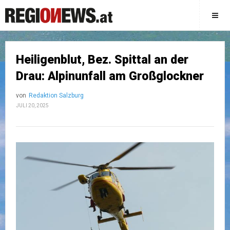
Heiligenblut, Bez. Spittal an der
Drau: Alpinunfall am Großglockner
von
Redaktion Salzburg
JULI 20, 2025