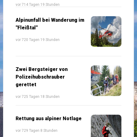
vor 714 Tagen 19 Stunden
Alpinunfall bei Wanderung im
"Fleißtal"
vor 720 Tagen 19 Stunden
Zwei Bergsteiger von
Polizeihubschrauber
gerettet
vor 725 Tagen 18 Stunden
Rettung aus alpiner Notlage
vor 729 Tagen 8 Stunden