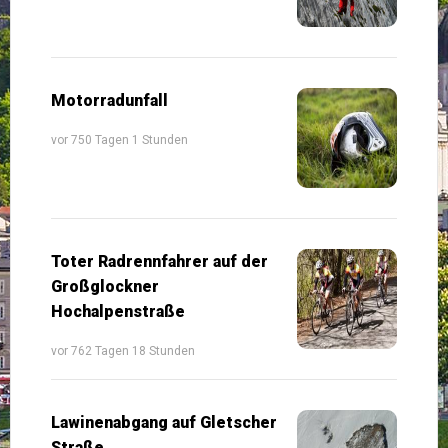
Motorradunfall
vor 750 Tagen 1 Stunden
Toter Radrennfahrer auf der
Großglockner
Hochalpenstraße
vor 762 Tagen 18 Stunden
Lawinenabgang auf Gletscher
Straße