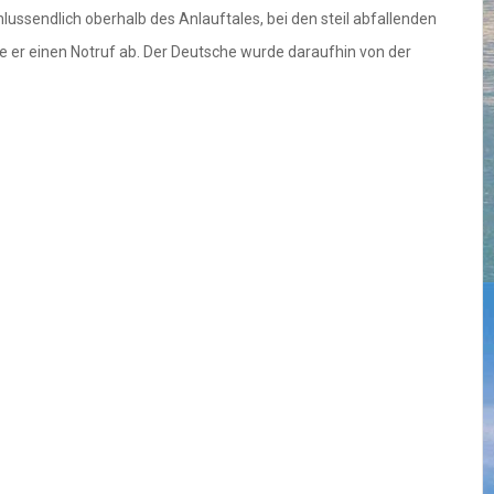
ussendlich oberhalb des Anlauftales, bei den steil abfallenden
 er einen Notruf ab. Der Deutsche wurde daraufhin von der