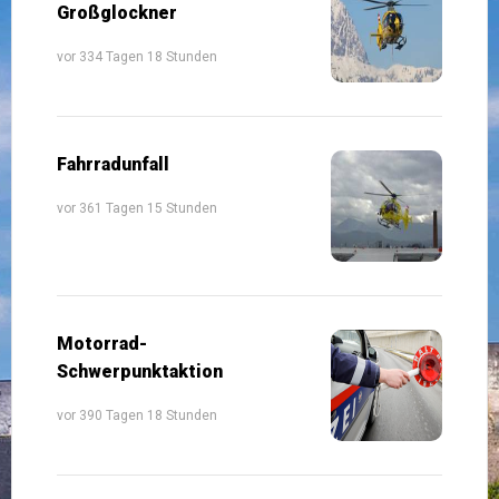
Großglockner
vor 334 Tagen 18 Stunden
Fahrradunfall
vor 361 Tagen 15 Stunden
Motorrad-
Schwerpunktaktion
vor 390 Tagen 18 Stunden