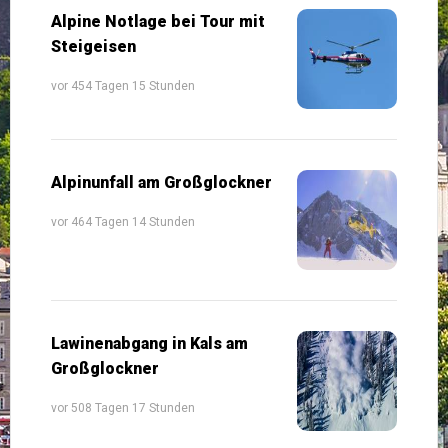
Alpine Notlage bei Tour mit
Steigeisen
vor 454 Tagen 15 Stunden
Alpinunfall am Großglockner
vor 464 Tagen 14 Stunden
Lawinenabgang in Kals am
Großglockner
vor 508 Tagen 17 Stunden