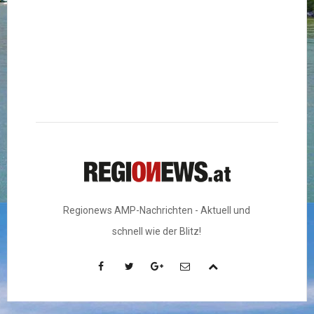
Regionews AMP-Nachrichten - Aktuell und
schnell wie der Blitz!