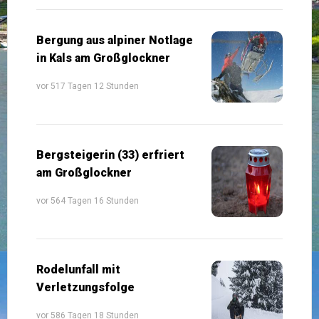
Bergung aus alpiner Notlage
in Kals am Großglockner
vor 517 Tagen 12 Stunden
Bergsteigerin (33) erfriert
am Großglockner
vor 564 Tagen 16 Stunden
Rodelunfall mit
Verletzungsfolge
vor 586 Tagen 18 Stunden