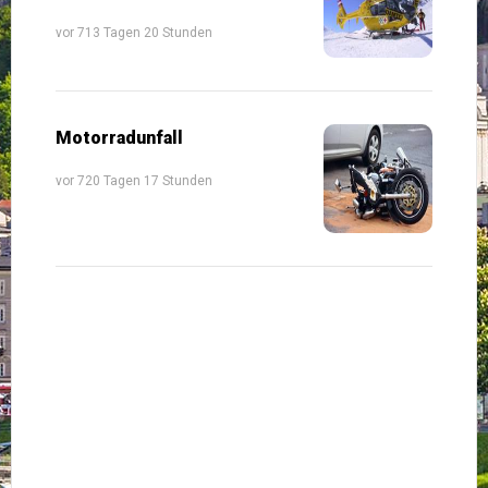
vor 713 Tagen 20 Stunden
Motorradunfall
vor 720 Tagen 17 Stunden