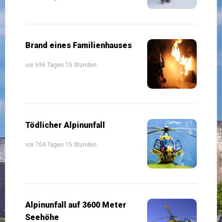
Brand eines Familienhauses
vor 696 Tagen 15 Stunden
Tödlicher Alpinunfall
vor 704 Tagen 15 Stunden
Alpinunfall auf 3600 Meter
Seehöhe