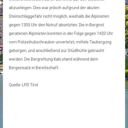
abzusteigen. Dies war jedoch aufgrund der akuten
Steinschlaggefahr nicht möglich, weshalb die Alpinisten
gegen 1305 Uhr den Notruf absetzten. Die in Bergnot
geratenen Alpinisten konnten in der Folge gegen 1420 Uhr
vom Polizeihubschrauber unverletzt, mittels Taubergung
geborgen, und anschließend zur Stüdlhütte gebracht
werden. Die Bergrettung Kals stand während dem
Bergeinsatz in Bereitschaft.
Quelle: LPD Tirol