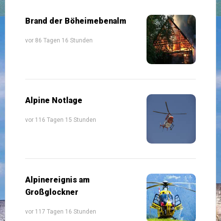
Brand der Böheimebenalm
vor 86 Tagen 16 Stunden
Alpine Notlage
vor 116 Tagen 15 Stunden
Alpinereignis am
Großglockner
vor 117 Tagen 16 Stunden