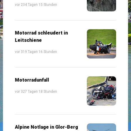
vor 234 Tagen 15 Stunden
Motorrad schleudert in
Leitschiene
vor 319 Tagen 16 Stunden
Motorradunfall
vor 327 Tagen 18 Stunden
Alpine Notlage in Glor-Berg