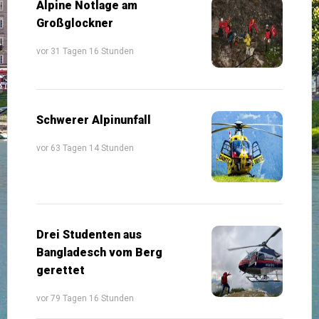
Alpine Notlage am
Großglockner
vor 31 Tagen 16 Stunden
Schwerer Alpinunfall
vor 63 Tagen 14 Stunden
Drei Studenten aus
Bangladesch vom Berg
gerettet
vor 79 Tagen 16 Stunden