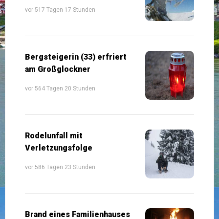
vor 517 Tagen 17 Stunden
Bergsteigerin (33) erfriert
am Großglockner
vor 564 Tagen 20 Stunden
Rodelunfall mit
Verletzungsfolge
vor 586 Tagen 23 Stunden
Brand eines Familienhauses