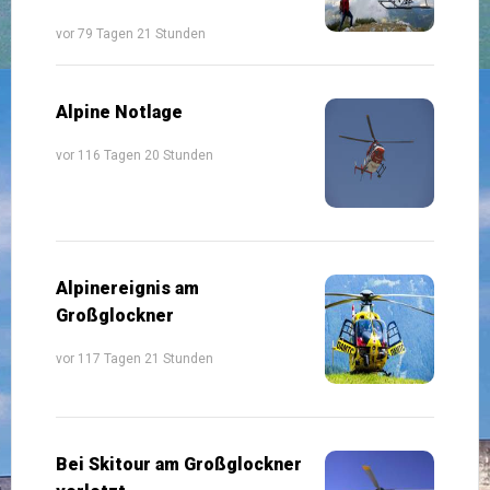
vor 79 Tagen 21 Stunden
Alpine Notlage
vor 116 Tagen 20 Stunden
Alpinereignis am
Großglockner
vor 117 Tagen 21 Stunden
Bei Skitour am Großglockner