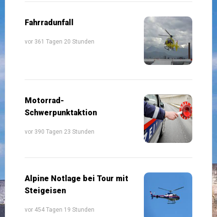
Fahrradunfall
vor 361 Tagen 20 Stunden
Motorrad-
Schwerpunktaktion
vor 390 Tagen 23 Stunden
Alpine Notlage bei Tour mit
Steigeisen
vor 454 Tagen 19 Stunden