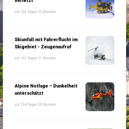
verletzt
vor 186 Tagen 22 Stunden
Skiunfall mit Fahrerflucht im
Skigebiet - Zeugenaufruf
vor 191 Tagen 21 Stunden
Alpine Notlage – Dunkelheit
unterschätzt
vor 234 Tagen 20 Stunden