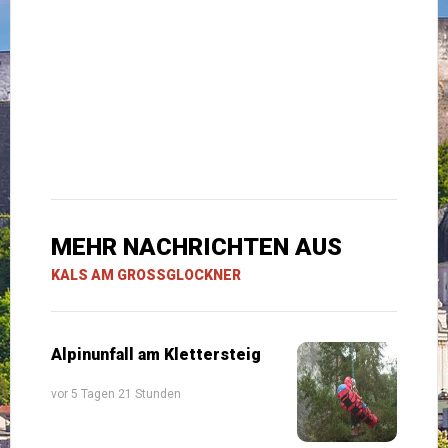
MEHR NACHRICHTEN AUS
KALS AM GROSSGLOCKNER
Alpinunfall am Klettersteig
vor 5 Tagen 21 Stunden