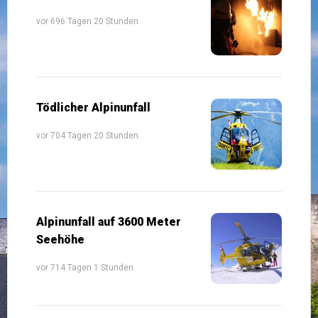
vor 696 Tagen 20 Stunden
Tödlicher Alpinunfall
vor 704 Tagen 20 Stunden
Alpinunfall auf 3600 Meter
Seehöhe
vor 714 Tagen 1 Stunden