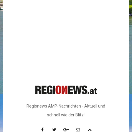
Regionews AMP-Nachrichten - Aktuell und
schnell wie der Blitz!