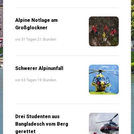
Alpine Notlage am
Großglockner
vor 31 Tagen 21 Stunden
Schwerer Alpinunfall
vor 63 Tagen 19 Stunden
Drei Studenten aus
Bangladesch vom Berg
gerettet