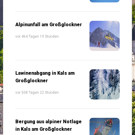
Alpinunfall am Großglockner
vor 464 Tagen 19 Stunden
Lawinenabgang in Kals am
Großglockner
vor 508 Tagen 22 Stunden
Bergung aus alpiner Notlage
in Kals am Großglockner