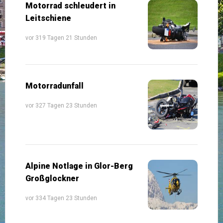
Motorrad schleudert in
Leitschiene
vor 319 Tagen 21 Stunden
Motorradunfall
vor 327 Tagen 23 Stunden
Alpine Notlage in Glor-Berg
Großglockner
vor 334 Tagen 23 Stunden