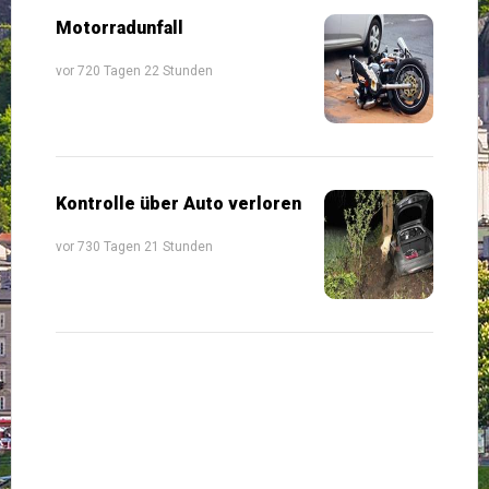
Motorradunfall
vor 720 Tagen 22 Stunden
Kontrolle über Auto verloren
vor 730 Tagen 21 Stunden