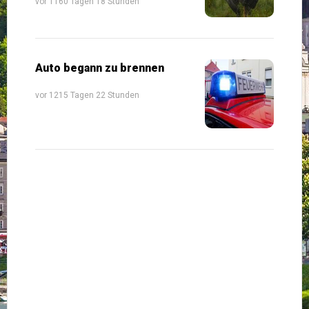
vor 1160 Tagen 18 Stunden
Auto begann zu brennen
vor 1215 Tagen 22 Stunden