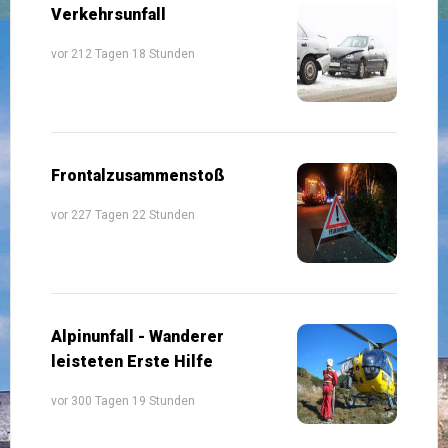
Verkehrsunfall
vor 212 Tagen 18 Stunden
Frontalzusammenstoß
vor 227 Tagen 22 Stunden
Alpinunfall - Wanderer
leisteten Erste Hilfe
vor 300 Tagen 19 Stunden