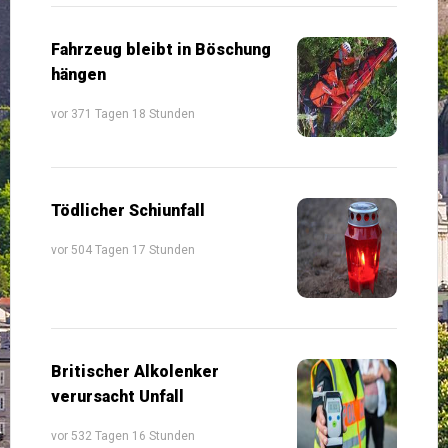
Fahrzeug bleibt in Böschung
hängen
vor 371 Tagen 18 Stunden
Tödlicher Schiunfall
vor 504 Tagen 17 Stunden
Britischer Alkolenker
verursacht Unfall
vor 532 Tagen 16 Stunden