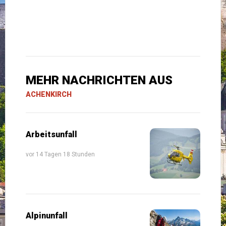
MEHR NACHRICHTEN AUS
ACHENKIRCH
Arbeitsunfall
vor 14 Tagen 18 Stunden
Alpinunfall