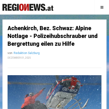
Achenkirch, Bez. Schwaz: Alpine
Notlage - Polizeihubschrauber und
Bergrettung eilen zu Hilfe
von
Redaktion Salzburg
DEZEMBER 01, 2025