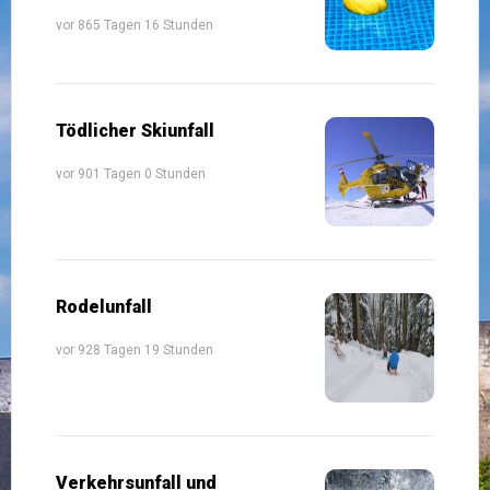
vor 865 Tagen 16 Stunden
Tödlicher Skiunfall
vor 901 Tagen 0 Stunden
Rodelunfall
vor 928 Tagen 19 Stunden
Verkehrsunfall und