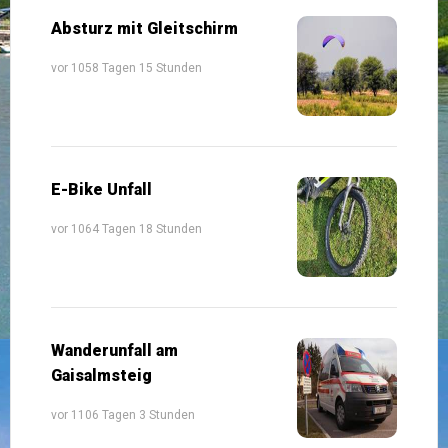
Absturz mit Gleitschirm
vor 1058 Tagen 15 Stunden
E-Bike Unfall
vor 1064 Tagen 18 Stunden
Wanderunfall am
Gaisalmsteig
vor 1106 Tagen 3 Stunden