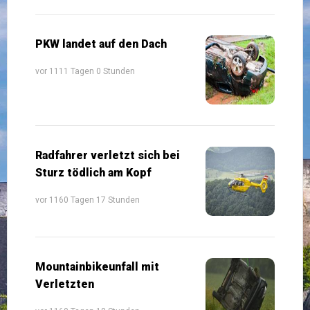
PKW landet auf den Dach
vor 1111 Tagen 0 Stunden
Radfahrer verletzt sich bei
Sturz tödlich am Kopf
vor 1160 Tagen 17 Stunden
Mountainbikeunfall mit
Verletzten