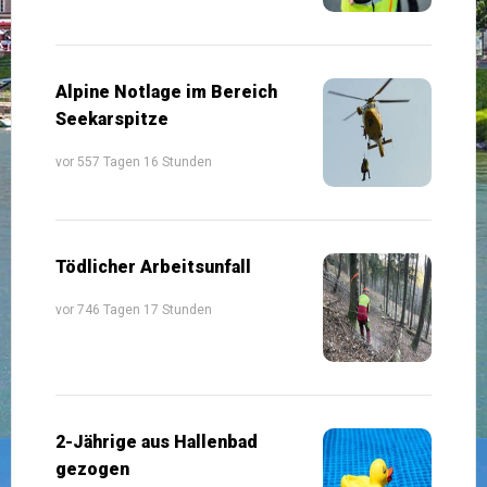
Alpine Notlage im Bereich
Seekarspitze
vor 557 Tagen 16 Stunden
Tödlicher Arbeitsunfall
vor 746 Tagen 17 Stunden
2-Jährige aus Hallenbad
gezogen