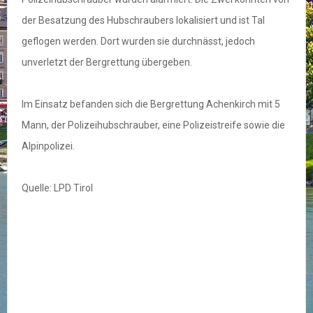
der Besatzung des Hubschraubers lokalisiert und ist Tal
geflogen werden. Dort wurden sie durchnässt, jedoch
unverletzt der Bergrettung übergeben.
Im Einsatz befanden sich die Bergrettung Achenkirch mit 5
Mann, der Polizeihubschrauber, eine Polizeistreife sowie die
Alpinpolizei.
Quelle: LPD Tirol