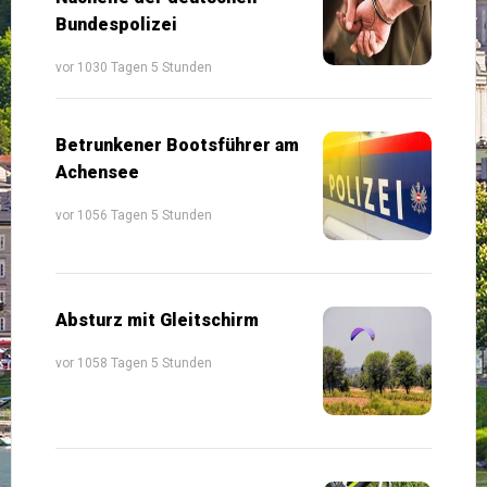
Bundespolizei
vor 1030 Tagen 5 Stunden
Betrunkener Bootsführer am
Achensee
vor 1056 Tagen 5 Stunden
Absturz mit Gleitschirm
vor 1058 Tagen 5 Stunden