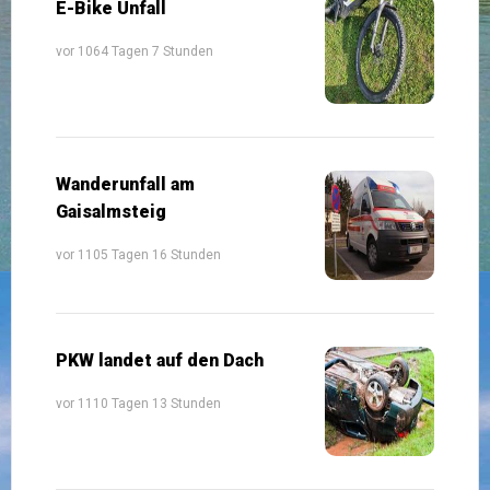
E-Bike Unfall
vor 1064 Tagen 7 Stunden
Wanderunfall am
Gaisalmsteig
vor 1105 Tagen 16 Stunden
PKW landet auf den Dach
vor 1110 Tagen 13 Stunden