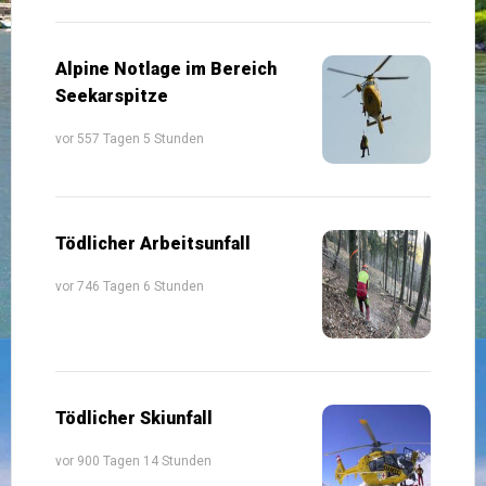
Alpine Notlage im Bereich
Seekarspitze
vor 557 Tagen 5 Stunden
Tödlicher Arbeitsunfall
vor 746 Tagen 6 Stunden
Tödlicher Skiunfall
vor 900 Tagen 14 Stunden