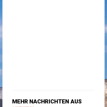
MEHR NACHRICHTEN AUS