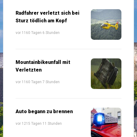
Radfahrer verletzt sich bei
Sturz tödlich am Kopf
vor 1160 Tagen 6 Stunden
Mountainbikeunfall mit
Verletzten
vor 1160 Tagen 7 Stunden
Auto begann zu brennen
vor 1215 Tagen 11 Stunden