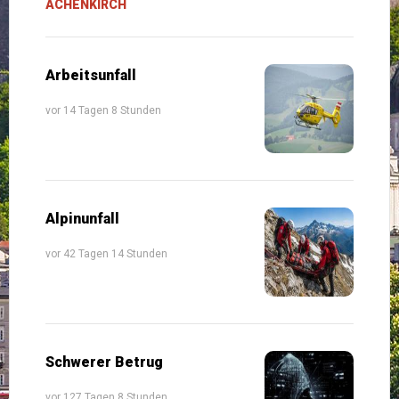
ACHENKIRCH
Arbeitsunfall
vor 14 Tagen 8 Stunden
Alpinunfall
vor 42 Tagen 14 Stunden
Schwerer Betrug
vor 127 Tagen 8 Stunden