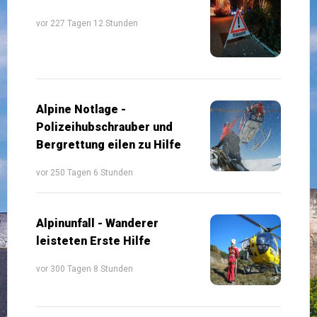
vor 227 Tagen 12 Stunden
Alpine Notlage -
Polizeihubschrauber und
Bergrettung eilen zu Hilfe
vor 250 Tagen 6 Stunden
Alpinunfall - Wanderer
leisteten Erste Hilfe
vor 300 Tagen 8 Stunden