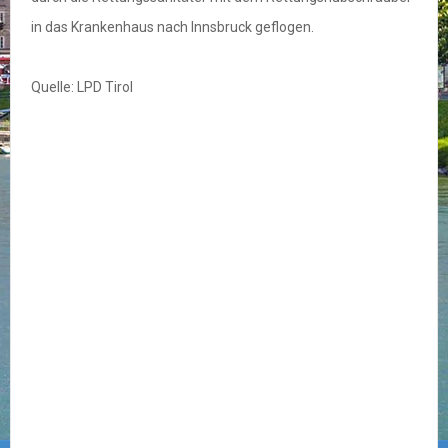
in das Krankenhaus nach Innsbruck geflogen.
Quelle: LPD Tirol