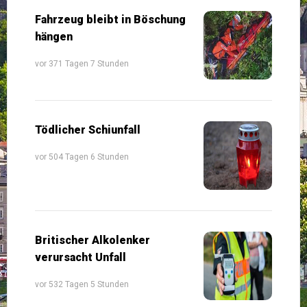
Fahrzeug bleibt in Böschung
hängen
vor 371 Tagen 7 Stunden
Tödlicher Schiunfall
vor 504 Tagen 6 Stunden
Britischer Alkolenker
verursacht Unfall
vor 532 Tagen 5 Stunden