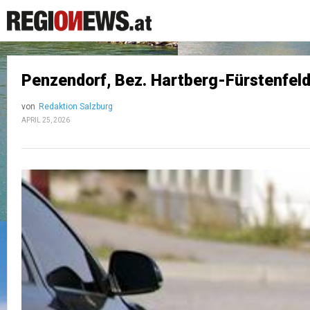
Penzendorf, Bez. Hartberg-Fürstenfe
von
Redaktion Salzburg
APRIL 25, 2026