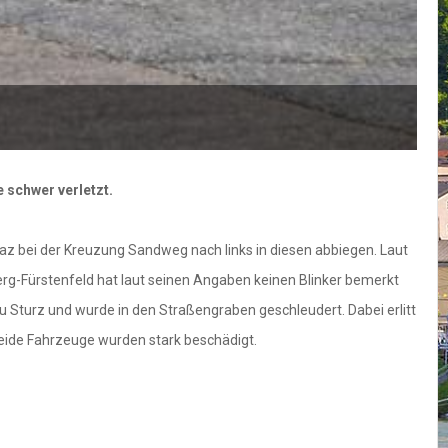
 schwer verletzt.
raz bei der Kreuzung Sandweg nach links in diesen abbiegen. Laut
rg-Fürstenfeld hat laut seinen Angaben keinen Blinker bemerkt
 Sturz und wurde in den Straßengraben geschleudert. Dabei erlitt
eide Fahrzeuge wurden stark beschädigt.