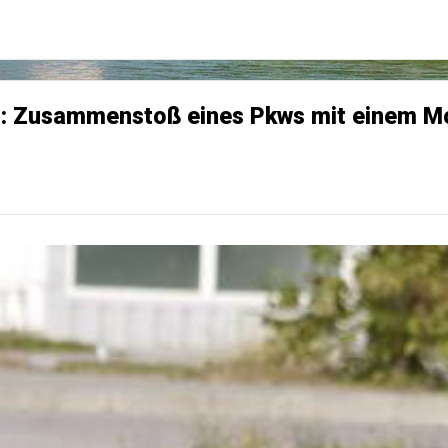
ld: Zusammenstoß eines Pkws mit einem M