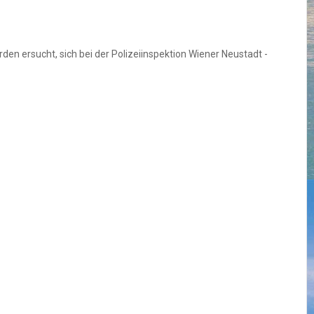
n ersucht, sich bei der Polizeiinspektion Wiener Neustadt -