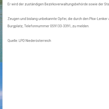
Er wird der zuständigen Bezirksverwaltungsbehörde sowie der St
Zeugen und bislang unbekannte Opfer, die durch den Pkw-Lenker au
Burgplatz, Telefonnummer 059133-3391, zu melden.
Quelle: LPD Niederösterreich