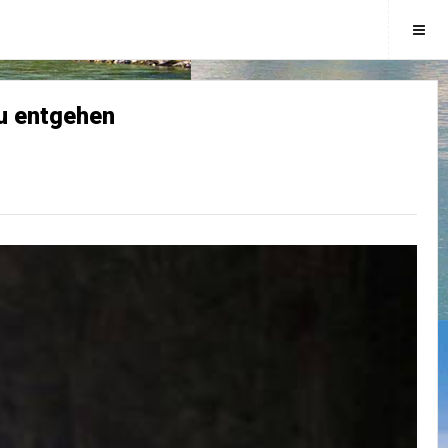
zu entgehen