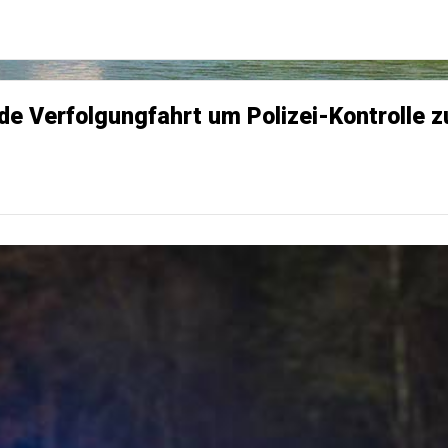
lde Verfolgungfahrt um Polizei-Kontrolle 