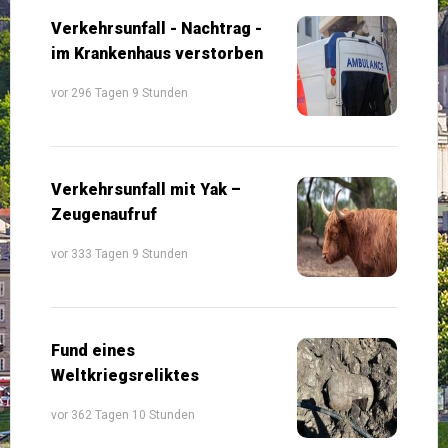
Verkehrsunfall - Nachtrag -
im Krankenhaus verstorben
vor 296 Tagen 9 Stunden
Verkehrsunfall mit Yak –
Zeugenaufruf
vor 333 Tagen 9 Stunden
Fund eines
Weltkriegsreliktes
vor 362 Tagen 10 Stunden