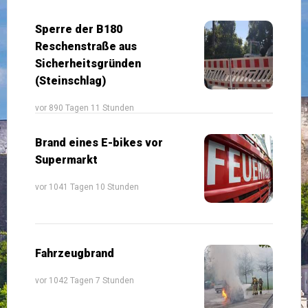
Sperre der B180
Reschenstraße aus
Sicherheitsgründen
(Steinschlag)
vor 890 Tagen 11 Stunden
Brand eines E-bikes vor
Supermarkt
vor 1041 Tagen 10 Stunden
Fahrzeugbrand
vor 1042 Tagen 7 Stunden