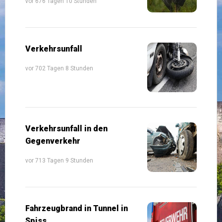
vor 676 Tagen 10 Stunden
Verkehrsunfall
vor 702 Tagen 8 Stunden
Verkehrsunfall in den
Gegenverkehr
vor 713 Tagen 9 Stunden
Fahrzeugbrand in Tunnel in
Spiss