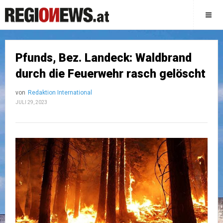
Pfunds, Bez. Landeck: Waldbrand
durch die Feuerwehr rasch gelöscht
von
Redaktion International
JULI 29, 2023