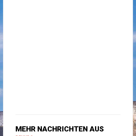
MEHR NACHRICHTEN AUS