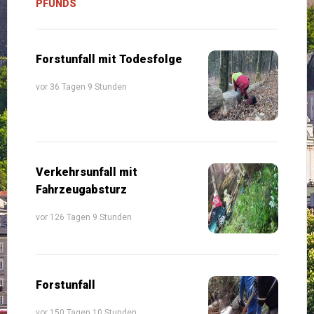
PFUNDS
Forstunfall mit Todesfolge
vor 36 Tagen 9 Stunden
Verkehrsunfall mit
Fahrzeugabsturz
vor 126 Tagen 9 Stunden
Forstunfall
vor 150 Tagen 10 Stunden