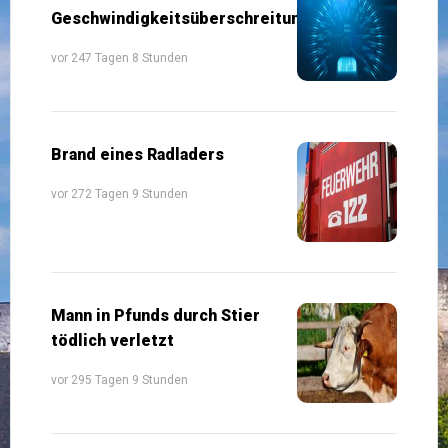
Geschwindigkeitsüberschreitung
vor 247 Tagen 8 Stunden
Brand eines Radladers
vor 272 Tagen 9 Stunden
Mann in Pfunds durch Stier
tödlich verletzt
vor 295 Tagen 9 Stunden