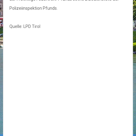
Polizeiinspektion Pfunds.
Quelle: LPD Tirol