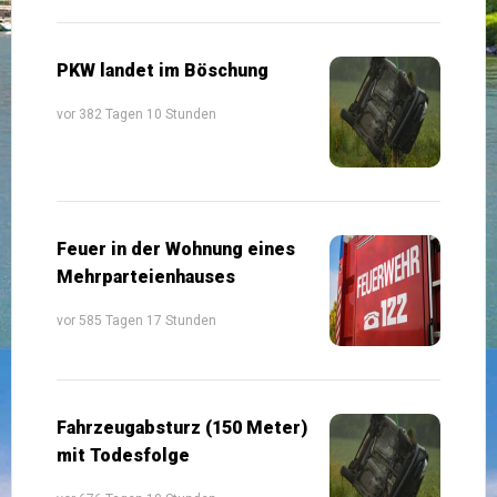
PKW landet im Böschung
vor 382 Tagen 10 Stunden
Feuer in der Wohnung eines
Mehrparteienhauses
vor 585 Tagen 17 Stunden
Fahrzeugabsturz (150 Meter)
mit Todesfolge