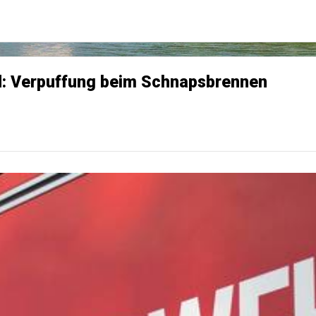
d: Verpuffung beim Schnapsbrennen