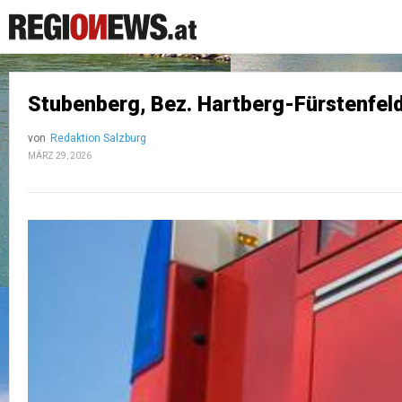
Stubenberg, Bez. Hartberg-Fürstenfel
von
Redaktion Salzburg
MÄRZ 29, 2026