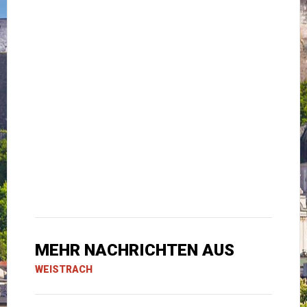
MEHR NACHRICHTEN AUS
WEISTRACH