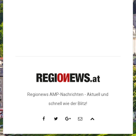
Regionews AMP-Nachrichten - Aktuell und
schnell wie der Blitz!