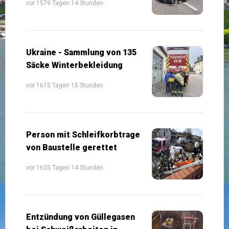
vor 1579 Tagen 14 Stunden
Ukraine - Sammlung von 135
Säcke Winterbekleidung
vor 1615 Tagen 15 Stunden
Person mit Schleifkorbtrage
von Baustelle gerettet
vor 1625 Tagen 14 Stunden
Entzündung von Güllegasen