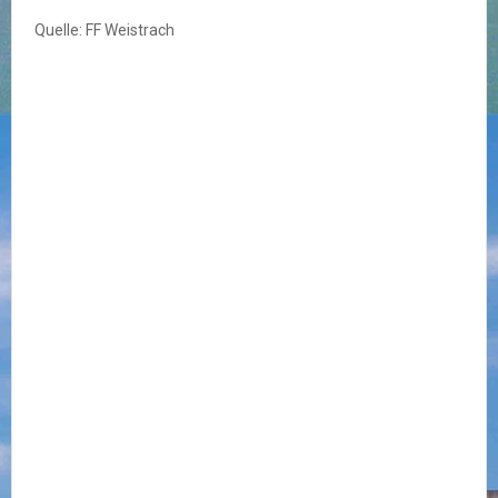
Quelle: FF Weistrach