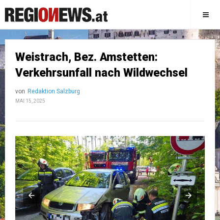
Weistrach, Bez. Amstetten:
Verkehrsunfall nach Wildwechsel
von
Redaktion Salzburg
MAI 15, 2025