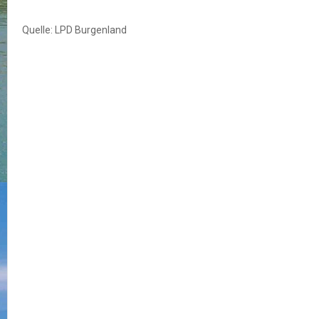
Quelle: LPD Burgenland