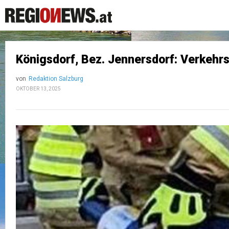
Königsdorf, Bez. Jennersdorf: Verkehrs
von
Redaktion Salzburg
OKTOBER 13, 2025