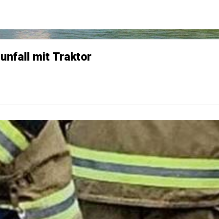
unfall mit Traktor