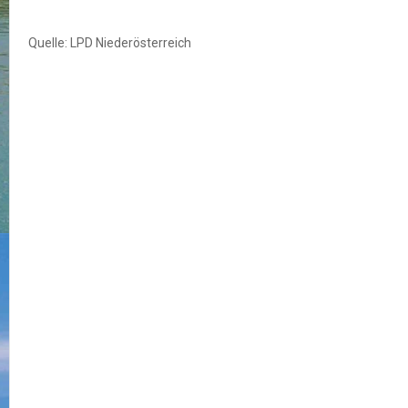
Quelle: LPD Niederösterreich