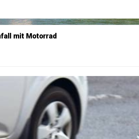
nfall mit Motorrad