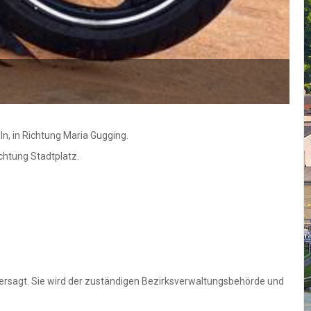
ln, in Richtung Maria Gugging.
ichtung Stadtplatz.
ntersagt. Sie wird der zuständigen Bezirksverwaltungsbehörde und