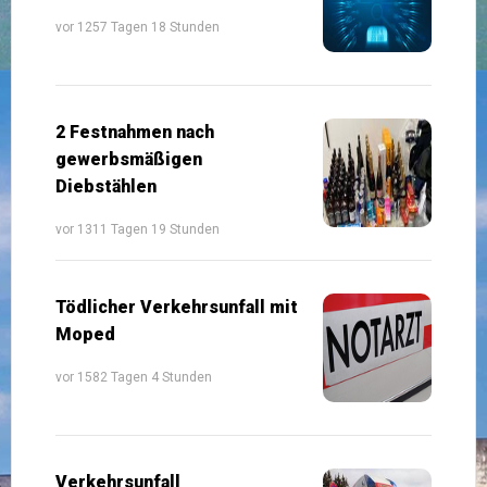
vor 1257 Tagen 18 Stunden
2 Festnahmen nach
gewerbsmäßigen
Diebstählen
vor 1311 Tagen 19 Stunden
Tödlicher Verkehrsunfall mit
Moped
vor 1582 Tagen 4 Stunden
Verkehrsunfall