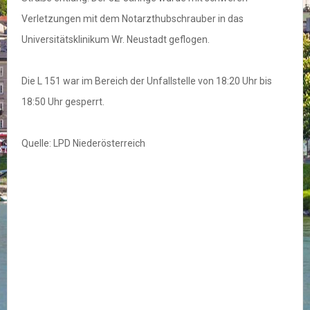
Verletzungen mit dem Notarzthubschrauber in das
Universitätsklinikum Wr. Neustadt geflogen.
Die L 151 war im Bereich der Unfallstelle von 18:20 Uhr bis
18:50 Uhr gesperrt.
Quelle: LPD Niederösterreich