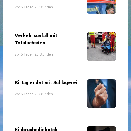
vor 5 Tagen 20 Stunden
Verkehrsunfall mit
Totalschaden
vor 5 Tagen 20 Stunden
Kirtag endet mit Schlägerei
vor 5 Tagen 20 Stunden
Einbruchsdiebstahl