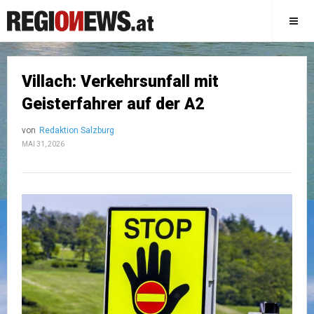
Villach: Verkehrsunfall mit
Geisterfahrer auf der A2
von
Redaktion Salzburg
MAI 31, 2026