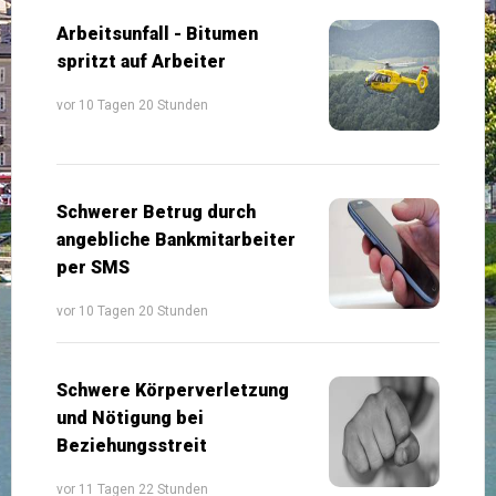
Arbeitsunfall - Bitumen
spritzt auf Arbeiter
vor 10 Tagen 20 Stunden
Schwerer Betrug durch
angebliche Bankmitarbeiter
per SMS
vor 10 Tagen 20 Stunden
Schwere Körperverletzung
und Nötigung bei
Beziehungsstreit
vor 11 Tagen 22 Stunden