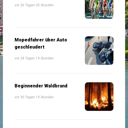
vor 26 Tagen 20 Stunden
Mopedfahrer über Auto
geschleudert
vor 28 Tagen 19 Stunden
Beginnender Waldbrand
vor 30 Tagen 19 Stunden