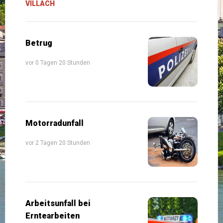
VILLACH
Betrug
vor 0 Tagen 20 Stunden
Motorradunfall
vor 2 Tagen 20 Stunden
Arbeitsunfall bei
Erntearbeiten