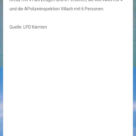
und die APolizeiinspektion Villach mit 6 Personen.
Quelle: LPD Kärnten