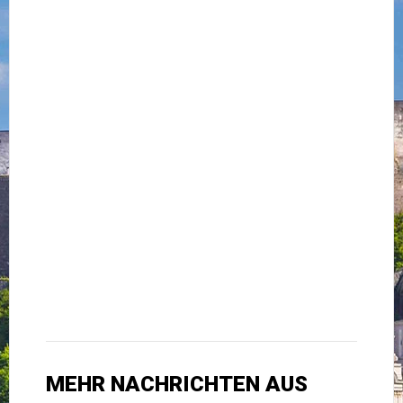
MEHR NACHRICHTEN AUS