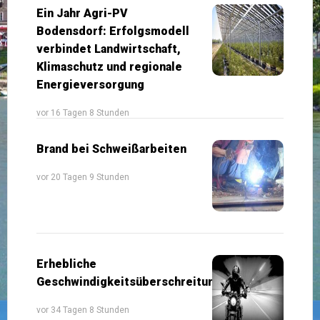
Ein Jahr Agri-PV
Bodensdorf: Erfolgsmodell
verbindet Landwirtschaft,
Klimaschutz und regionale
Energieversorgung
vor 16 Tagen 8 Stunden
Brand bei Schweißarbeiten
vor 20 Tagen 9 Stunden
Erhebliche
Geschwindigkeitsüberschreitung
vor 34 Tagen 8 Stunden