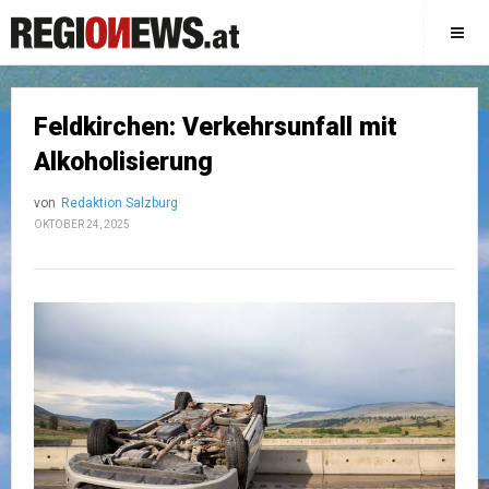
Feldkirchen: Verkehrsunfall mit
Alkoholisierung
von
Redaktion Salzburg
OKTOBER 24, 2025