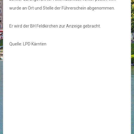
wurde an Ort und Stelle der Führerschein abgenommen.
Er wird der BH Feldkirchen zur Anzeige gebracht.
Quelle: LPD Kärnten