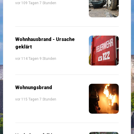
vor 109 Tagen 7 Stunden
Wohnhausbrand - Ursache
geklärt
vor 114 Tagen 9 Stunden
Wohnungsbrand
vor 115 Tagen 7 Stunden