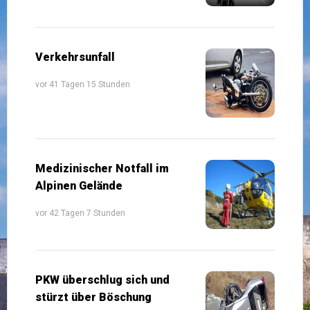
Verkehrsunfall
vor 41 Tagen 15 Stunden
Medizinischer Notfall im
Alpinen Gelände
vor 42 Tagen 7 Stunden
PKW überschlug sich und
stürzt über Böschung