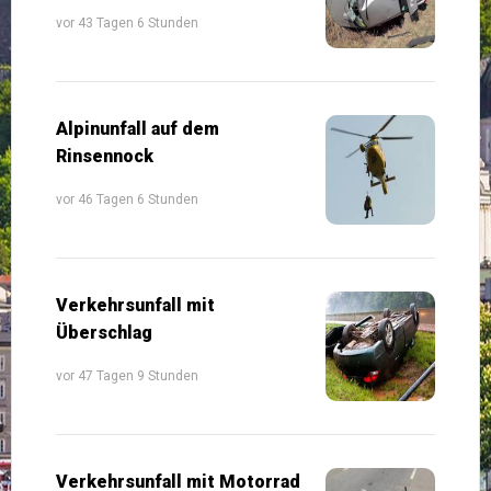
vor 43 Tagen 6 Stunden
Alpinunfall auf dem
Rinsennock
vor 46 Tagen 6 Stunden
Verkehrsunfall mit
Überschlag
vor 47 Tagen 9 Stunden
Verkehrsunfall mit Motorrad