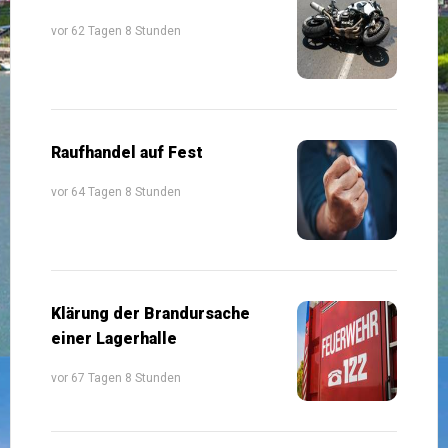
vor 62 Tagen 8 Stunden
Raufhandel auf Fest
vor 64 Tagen 8 Stunden
Klärung der Brandursache
einer Lagerhalle
vor 67 Tagen 8 Stunden