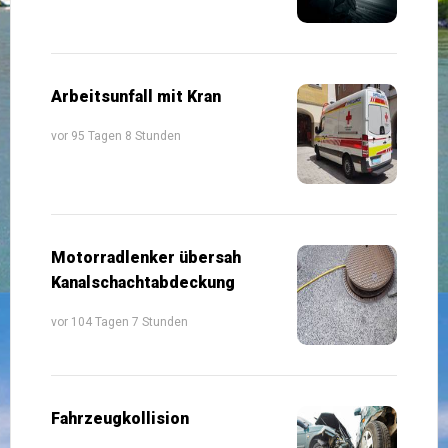
Arbeitsunfall mit Kran
vor 95 Tagen 8 Stunden
Motorradlenker übersah
Kanalschachtabdeckung
vor 104 Tagen 7 Stunden
Fahrzeugkollision