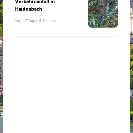
Verkehrsunfall in
Haidenbach
vor 117 Tagen 8 Stunden