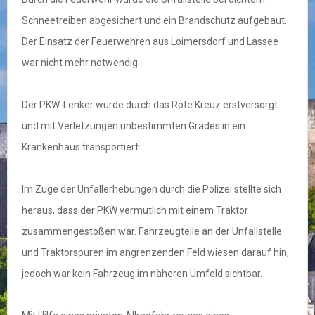
Schneetreiben abgesichert und ein Brandschutz aufgebaut.
Der Einsatz der Feuerwehren aus Loimersdorf und Lassee
war nicht mehr notwendig.
Der PKW-Lenker wurde durch das Rote Kreuz erstversorgt
und mit Verletzungen unbestimmten Grades in ein
Krankenhaus transportiert.
Im Zuge der Unfallerhebungen durch die Polizei stellte sich
heraus, dass der PKW vermutlich mit einem Traktor
zusammengestoßen war. Fahrzeugteile an der Unfallstelle
und Traktorspuren im angrenzenden Feld wiesen darauf hin,
jedoch war kein Fahrzeug im näheren Umfeld sichtbar.