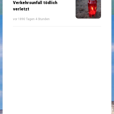
Verkehrsunfall tödlich
verletzt
vor 1890 Tagen 4 Stunden