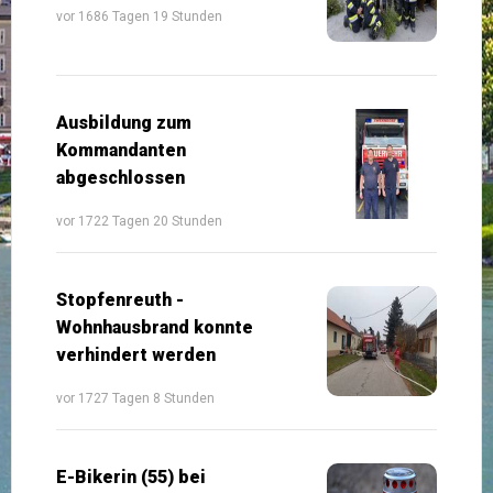
vor 1686 Tagen 19 Stunden
Ausbildung zum
Kommandanten
abgeschlossen
vor 1722 Tagen 20 Stunden
Stopfenreuth -
Wohnhausbrand konnte
verhindert werden
vor 1727 Tagen 8 Stunden
E-Bikerin (55) bei