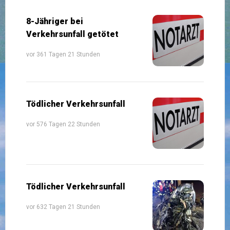
8-Jähriger bei
Verkehrsunfall getötet
vor 361 Tagen 21 Stunden
Tödlicher Verkehrsunfall
vor 576 Tagen 22 Stunden
Tödlicher Verkehrsunfall
vor 632 Tagen 21 Stunden