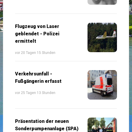
Flugzeug von Laser
geblendet - Polizei
ermittelt
vor 20 Tagen 15 Stunden
Verkehrsunfall -
Fußgängerin erfasst
vor 25 Tagen 13 Stunden
Präsentation der neuen
Sonderpumpenanlage (SPA)