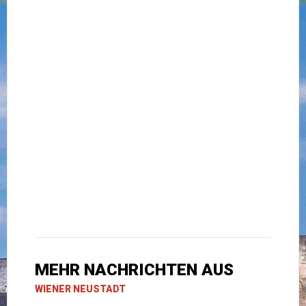
MEHR NACHRICHTEN AUS
WIENER NEUSTADT