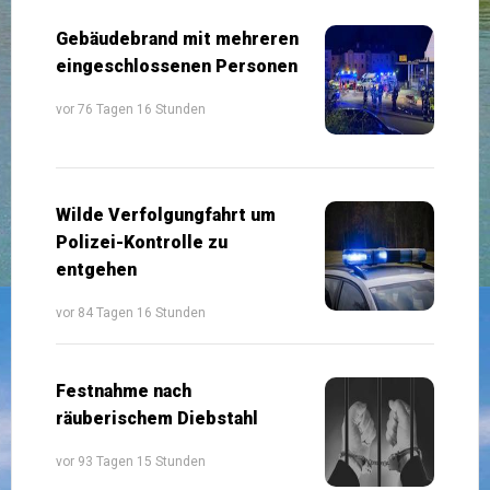
Gebäudebrand mit mehreren
eingeschlossenen Personen
vor 76 Tagen 16 Stunden
Wilde Verfolgungfahrt um
Polizei-Kontrolle zu
entgehen
vor 84 Tagen 16 Stunden
Festnahme nach
räuberischem Diebstahl
vor 93 Tagen 15 Stunden