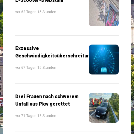
E-Scooter-Diebstahl
vor 63 Tagen 15 Stunden
Exzessive
Geschwindigkeitsüberschreitungen
vor 67 Tagen 15 Stunden
Drei Frauen nach schwerem
Unfall aus Pkw gerettet
vor 71 Tagen 18 Stunden