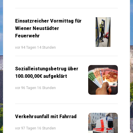
Einsatzreicher Vormittag für
Wiener Neustädter
Feuerwehr
vor 94 Tagen 14 Stunden
Sozialleistungsbetrug über
100.000,00€ aufgeklärt
vor 96 Tagen 16 Stunden
Verkehrsunfall mit Fahrrad
vor 97 Tagen 16 Stunden