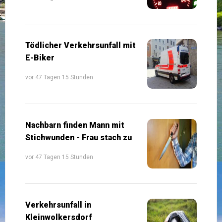
Tödlicher Verkehrsunfall mit
E-Biker
vor 47 Tagen 15 Stunden
Nachbarn finden Mann mit
Stichwunden - Frau stach zu
vor 47 Tagen 15 Stunden
Verkehrsunfall in
Kleinwolkersdorf