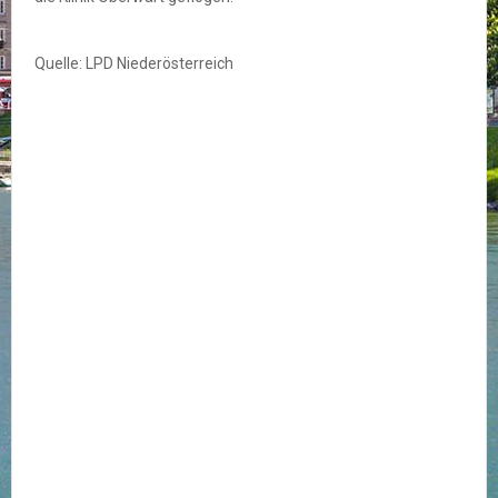
Quelle: LPD Niederösterreich