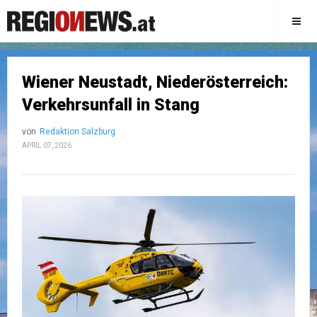
Wiener Neustadt, Niederösterreich:
Verkehrsunfall in Stang
von
Redaktion Salzburg
APRIL 07, 2026