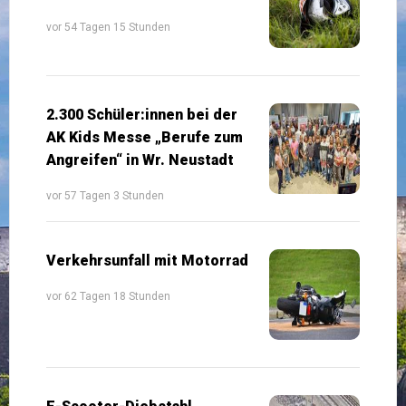
vor 54 Tagen 15 Stunden
2.300 Schüler:innen bei der
AK Kids Messe „Berufe zum
Angreifen“ in Wr. Neustadt
vor 57 Tagen 3 Stunden
Verkehrsunfall mit Motorrad
vor 62 Tagen 18 Stunden