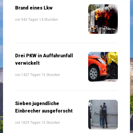
Brand eines Lkw
vor 943 Tagen 14 Stunden
Drei PKW in Auffahrunfall
verwickelt
vor 1427 Tagen 15 Stunden
Sieben jugendliche
Einbrecher ausgeforscht
vor 1829 Tagen 15 Stunden