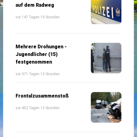
auf dem Radweg
vor 147 Tagen 19 Stunden
Mehrere Drohungen -
Jugendlicher (15)
festgenommen
vor 371 Tagen 13 Stunden
Frontalzusammenstoß
vor 402 Tagen 13 Stunden