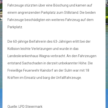
Fahrzeuge stürzten über eine Böschung und kamen auf
einem angrenzenden Parkplatz zum Stillstand. Die beiden
Fahrzeuge beschädigten ein weiteres Fahrzeug auf dem
Parkplatz.
Die 60-jährige Beifahrerin des 63-Jährigen erlitt bei der
Kollision leichte Verletzungen und wurde in das
Landeskrankenhaus Wagna verbracht. An den Fahrzeugen
entstand Sachschaden in derzeit unbekannter Höhe. Die
Freiwillige Feuerwehr Kaindorf an der Sulm war mit 18
Kräften im Einsatz und barg die Unfallfahrzeuge.
Quelle: LPD Steiermark