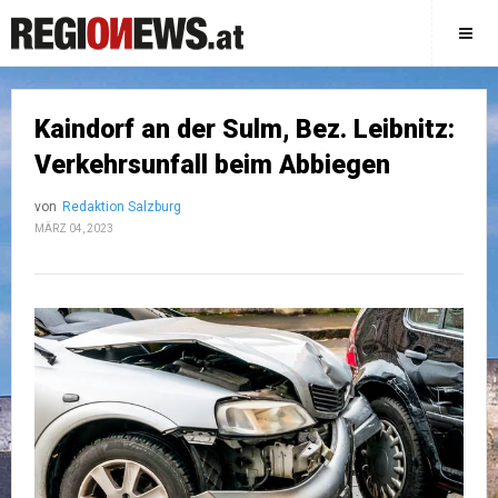
Kaindorf an der Sulm, Bez. Leibnitz:
Verkehrsunfall beim Abbiegen
von
Redaktion Salzburg
MÄRZ 04, 2023