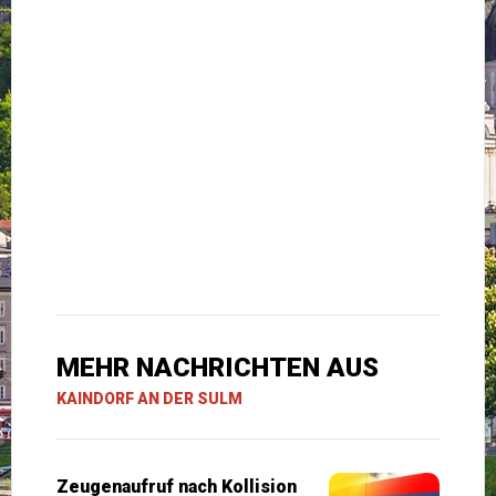
MEHR NACHRICHTEN AUS
KAINDORF AN DER SULM
Zeugenaufruf nach Kollision