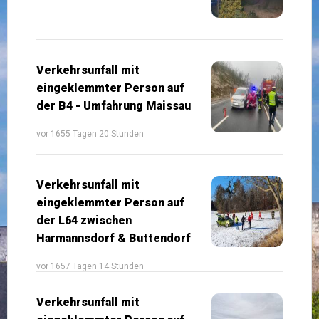
Verkehrsunfall mit
eingeklemmter Person auf
der B4 - Umfahrung Maissau
vor 1655 Tagen 20 Stunden
Verkehrsunfall mit
eingeklemmter Person auf
der L64 zwischen
Harmannsdorf & Buttendorf
vor 1657 Tagen 14 Stunden
Verkehrsunfall mit