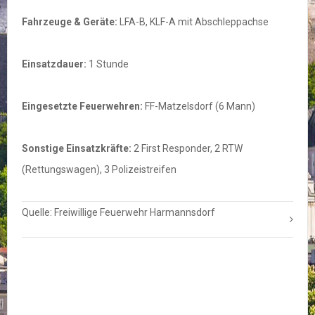
Fahrzeuge & Geräte:
LFA-B, KLF-A mit Abschleppachse
Einsatzdauer:
1 Stunde
Eingesetzte Feuerwehren:
FF-Matzelsdorf (6 Mann)
Sonstige Einsatzkräfte:
2 First Responder, 2 RTW
(Rettungswagen), 3 Polizeistreifen
Quelle: Freiwillige Feuerwehr Harmannsdorf