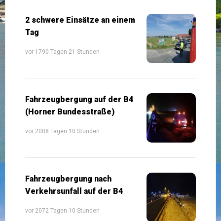
2 schwere Einsätze an einem
Tag
vor 1790 Tagen 21 Stunden
Fahrzeugbergung auf der B4
(Horner Bundesstraße)
vor 2008 Tagen 10 Stunden
Fahrzeugbergung nach
Verkehrsunfall auf der B4
vor 2072 Tagen 10 Stunden