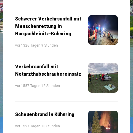
Schwerer Verkehrsunfall mit
Menschenrettung in
Burgschleinitz-Kühnring
vor 1326 Tagen 9 Stunden
Verkehrsunfall mit
Notarzthubschraubereinsatz
vor 1587 Tagen 12 Stunden
Scheuenbrand in Kühnring
vor 1597 Tagen 10 Stunden