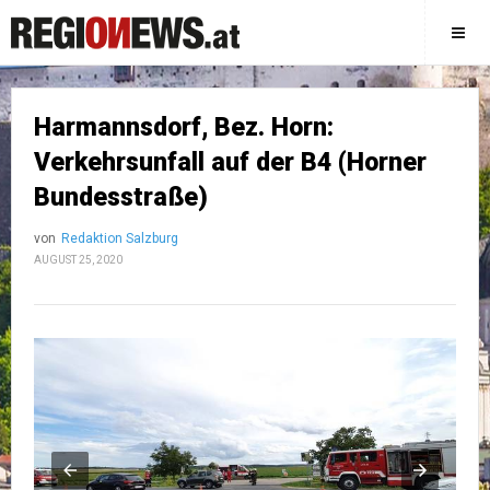
Harmannsdorf, Bez. Horn:
Verkehrsunfall auf der B4 (Horner
Bundesstraße)
von
Redaktion Salzburg
AUGUST 25, 2020