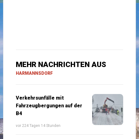
MEHR NACHRICHTEN AUS
HARMANNSDORF
Verkehrsunfälle mit
Fahrzeugbergungen auf der
B4
vor 224 Tagen 14 Stunden