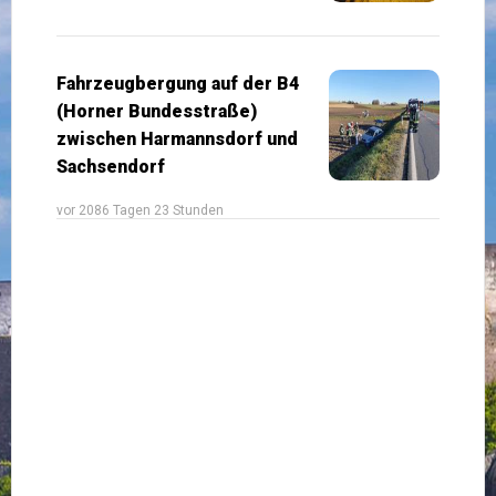
Fahrzeugbergung auf der B4
(Horner Bundesstraße)
zwischen Harmannsdorf und
Sachsendorf
vor 2086 Tagen 23 Stunden