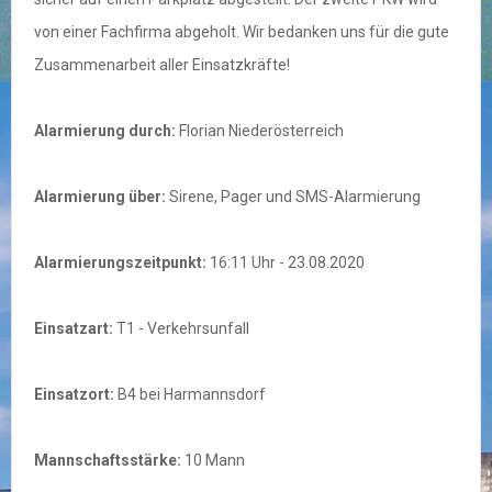
von einer Fachfirma abgeholt. Wir bedanken uns für die gute
Zusammenarbeit aller Einsatzkräfte!
Alarmierung durch:
Florian Niederösterreich
Alarmierung über:
Sirene, Pager und SMS-Alarmierung
Alarmierungszeitpunkt:
16:11 Uhr - 23.08.2020
Einsatzart:
T1 - Verkehrsunfall
Einsatzort:
B4 bei Harmannsdorf
Mannschaftsstärke:
10 Mann