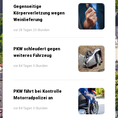
Gegenseitige
Körperverletzung wegen
Weinlieferung
vor 28 Tagen 23 Stunden
PKW schleudert gegen
weiteres Fahrzeug
vor 84 Tagen 3 Stunden
PKW fährt bei Kontrolle
Motorradpolizei an
vor 84 Tagen 3 Stunden