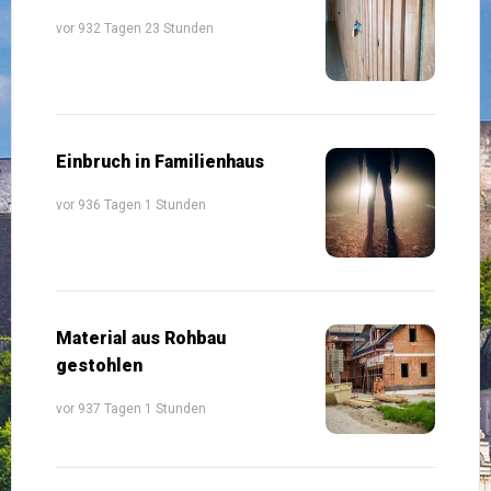
vor 932 Tagen 23 Stunden
Einbruch in Familienhaus
vor 936 Tagen 1 Stunden
Material aus Rohbau
gestohlen
vor 937 Tagen 1 Stunden