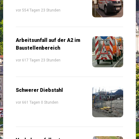
vor 554 Tagen 23 Stunden
Arbeitsunfall auf der A2 im
Baustellenbereich
vor 617 Tagen 23 Stunden
Schwerer Diebstahl
vor 661 Tagen 0 Stunden