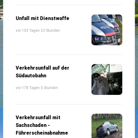
Unfall mit Dienstwaffe
vor 103 Tagen 23 Stunden
Verkehrsunfall auf der
Südautobahn
vor 178 Tagen 0 Stunden
Verkehrsunfall mit
Sachschaden -
Führerscheinabnahme