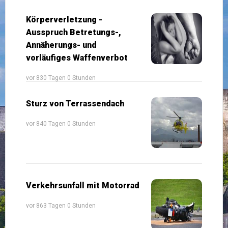
Körperverletzung -
Ausspruch Betretungs-,
Annäherungs- und
vorläufiges Waffenverbot
vor 830 Tagen 0 Stunden
Sturz von Terrassendach
vor 840 Tagen 0 Stunden
Verkehrsunfall mit Motorrad
vor 863 Tagen 0 Stunden