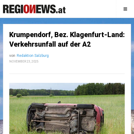
Krumpendorf, Bez. Klagenfurt-Land:
Verkehrsunfall auf der A2
von
Redaktion Salzburg
NOVEMBER 23, 2025