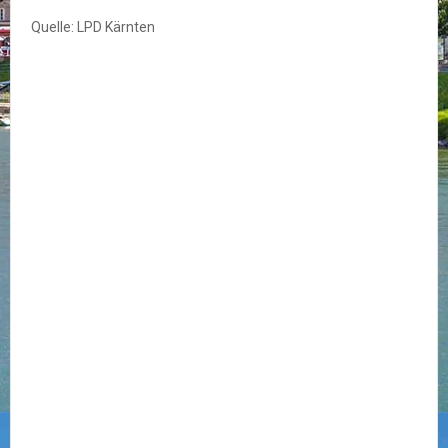
Quelle: LPD Kärnten