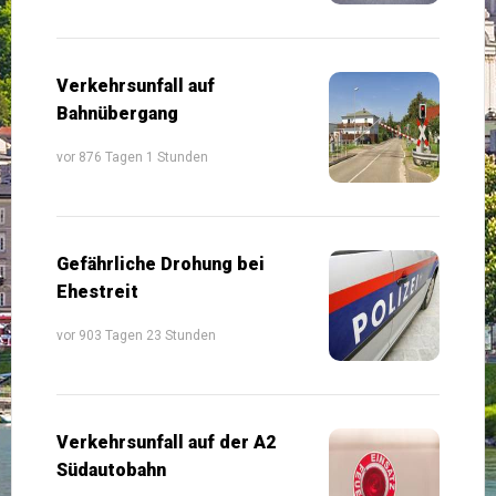
Verkehrsunfall auf
Bahnübergang
vor 876 Tagen 1 Stunden
Gefährliche Drohung bei
Ehestreit
vor 903 Tagen 23 Stunden
Verkehrsunfall auf der A2
Südautobahn