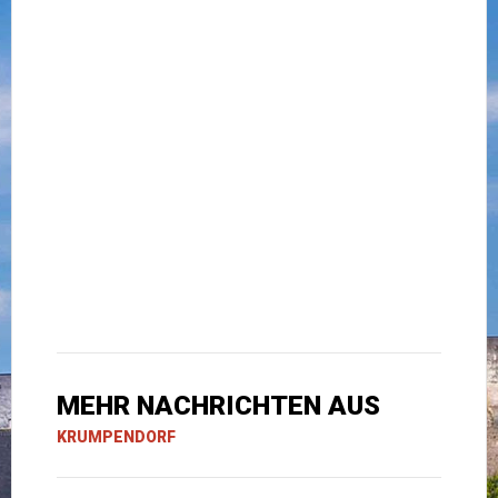
MEHR NACHRICHTEN AUS
KRUMPENDORF