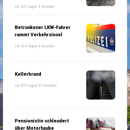
vor 225 Tagen 5 Stunden
Betrunkener LKW-Fahrer
rammt Verkehrsinsel
vor 364 Tagen 0 Stunden
Kellerbrand
vor 370 Tagen 23 Stunden
Pensionistin schleudert
über Motorhaube