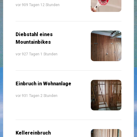
vor 909 Tagen 12 Stunden
Diebstahl eines
Mountainbikes
vor 927 Tagen 1 Stunden
Einbruch in Wohnanlage
vor 931 Tagen 2 Stunden
Kellereinbruch