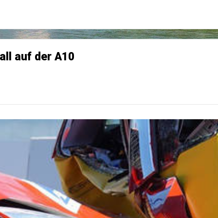
ll auf der A10