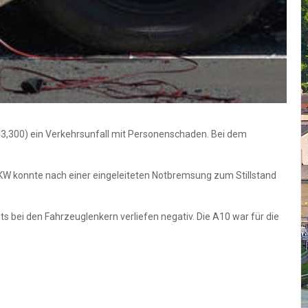
43,300) ein Verkehrsunfall mit Personenschaden. Bei dem
KW konnte nach einer eingeleiteten Notbremsung zum Stillstand
s bei den Fahrzeuglenkern verliefen negativ. Die A10 war für die