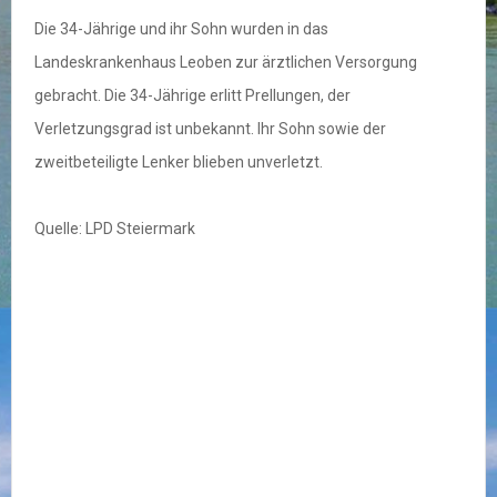
Die 34-Jährige und ihr Sohn wurden in das
Landeskrankenhaus Leoben zur ärztlichen Versorgung
gebracht. Die 34-Jährige erlitt Prellungen, der
Verletzungsgrad ist unbekannt. Ihr Sohn sowie der
zweitbeteiligte Lenker blieben unverletzt.
Quelle: LPD Steiermark