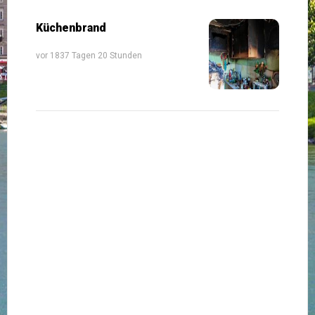
Küchenbrand
vor 1837 Tagen 20 Stunden