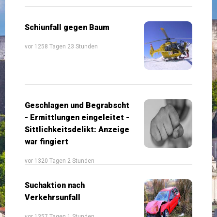
Schiunfall gegen Baum
vor 1258 Tagen 23 Stunden
Geschlagen und Begrabscht
- Ermittlungen eingeleitet -
Sittlichkeitsdelikt: Anzeige
war fingiert
vor 1320 Tagen 2 Stunden
Suchaktion nach
Verkehrsunfall
vor 1357 Tagen 1 Stunden