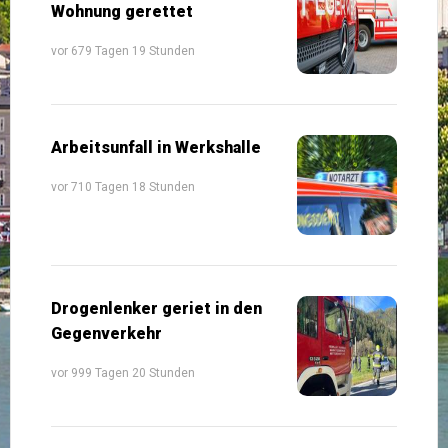
Wohnung gerettet
vor 679 Tagen 19 Stunden
Arbeitsunfall in Werkshalle
vor 710 Tagen 18 Stunden
Drogenlenker geriet in den
Gegenverkehr
vor 999 Tagen 20 Stunden