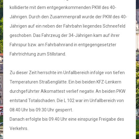
kollidierte mit dem entgegenkommenden PKW des 40-
Jährigen. Durch den Zusammenprall wurde der PKW des 40-
Jährigen auf ein neben der Fahrbahn liegendes Schneefeld
geschoben. Das Fahrzeug der 34-Jährigen kam auf ihrer
Fahrspur bzw. am Fahrbahnrand in entgegengesetzter
Fahrtrichtung zum Stillstand.
Zu dieser Zeit herrschte im Unfallbereich infolge von tiefen
Temperaturen Straßenglätte. Ein bei beiden KFZ-Lenkern
durchgeführter Alkomattest verlief negativ. An beiden PKW
entstand Totalschaden. Die L 102 war im Unfallbereich von
08.40 Uhr bis 09.30 Uhr gesperrt.
Danach erfolgte bis 09.40 Uhr eine einspurige Freigabe des
Verkehrs.