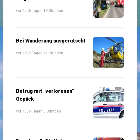
vor 1556 Tagen 19 Stunden
Bei Wanderung ausgerutscht
vor 1572 Tagen 21 Stunden
Betrug mit "verlorenen"
Gepäck
vor 1606 Tagen 3 Stunden