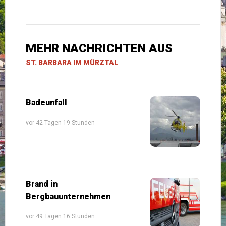
MEHR NACHRICHTEN AUS
ST. BARBARA IM MÜRZTAL
Badeunfall
vor 42 Tagen 19 Stunden
Brand in
Bergbauunternehmen
vor 49 Tagen 16 Stunden