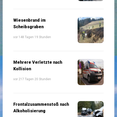
Wiesenbrand im
Scheibsgraben
vor 148 Tagen 19 Stunden
Mehrere Verletzte nach
Kollision
vor 217 Tagen 20 Stunden
Frontalzusammenstoß nach
Alkoholisierung