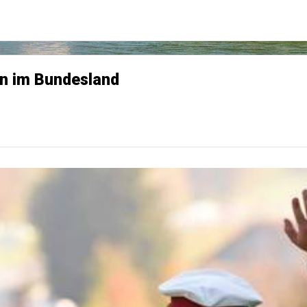
en im Bundesland