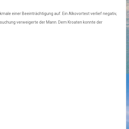
le einer Beeinträchtigung auf. Ein Alkovortest verlief negativ,
tersuchung verweigerte der Mann. Dem Kroaten konnte der