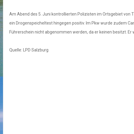
Am Abend des 5. Juni kontrollierten Polizisten im Ortsgebiet von
ein Drogenspeicheltest hingegen positiv. Im Pkw wurde zudem Can
Führerschein nicht abgenommen werden, da er keinen besitzt. Er 
Quelle: LPD Salzburg